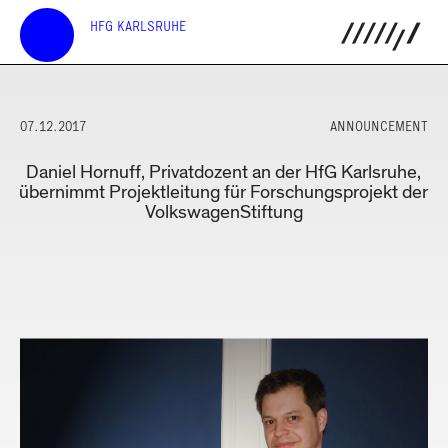
HFG KARLSRUHE
07.12.2017
ANNOUNCEMENT
Daniel Hornuff, Privatdozent an der HfG Karlsruhe,
übernimmt Projektleitung für Forschungsprojekt der
VolkswagenStiftung