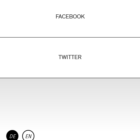
FACEBOOK
TWITTER
DE
EN