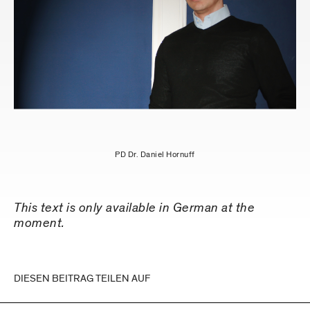
PD Dr. Daniel Hornuff
This text is only available in German at the
moment.
DIESEN BEITRAG TEILEN AUF