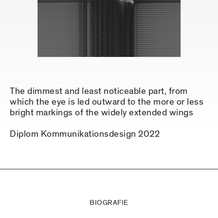
The dimmest and least noticeable part, from
which the eye is led outward to the more or less
bright markings of the widely extended wings
Diplom Kommunikationsdesign 2022
BIOGRAFIE