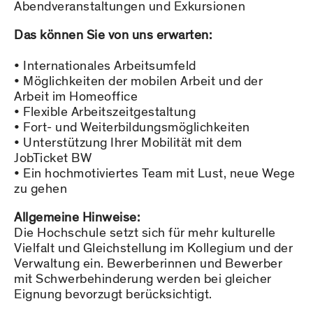
Abendveranstaltungen und Exkursionen
Das können Sie von uns erwarten:
Internationales Arbeitsumfeld
Möglichkeiten der mobilen Arbeit und der
Arbeit im Homeoffice
Flexible Arbeitszeitgestaltung
Fort- und Weiterbildungsmöglichkeiten
Unterstützung Ihrer Mobilität mit dem
JobTicket BW
Ein hochmotiviertes Team mit Lust, neue Wege
zu gehen
Allgemeine Hinweise:
Die Hochschule setzt sich für mehr kulturelle
Vielfalt und Gleichstellung im Kollegium und der
Verwaltung ein. Bewerberinnen und Bewerber
mit Schwerbehinderung werden bei gleicher
Eignung bevorzugt berücksichtigt.