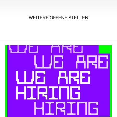
WEITERE OFFENE STELLEN