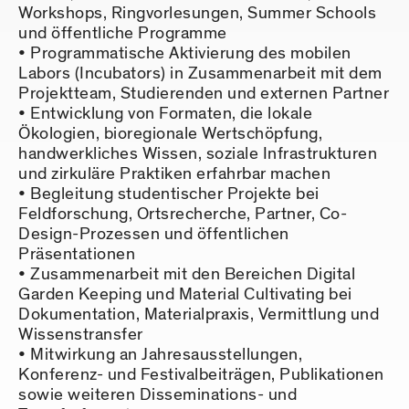
Workshops, Ringvorlesungen, Summer Schools
und öffentliche Programme
Programmatische Aktivierung des mobilen
Labors (Incubators) in Zusammenarbeit mit dem
Projektteam, Studierenden und externen Partner
Entwicklung von Formaten, die lokale
Ökologien, bioregionale Wertschöpfung,
handwerkliches Wissen, soziale Infrastrukturen
und zirkuläre Praktiken erfahrbar machen
Begleitung studentischer Projekte bei
Feldforschung, Ortsrecherche, Partner, Co-
Design-Prozessen und öffentlichen
Präsentationen
Zusammenarbeit mit den Bereichen Digital
Garden Keeping und Material Cultivating bei
Dokumentation, Materialpraxis, Vermittlung und
Wissenstransfer
Mitwirkung an Jahresausstellungen,
Konferenz- und Festivalbeiträgen, Publikationen
sowie weiteren Disseminations- und