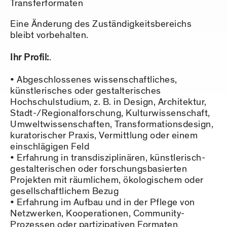
Transferformaten
Eine Änderung des Zuständigkeitsbereichs
bleibt vorbehalten.
Ihr Profil:
.
Abgeschlossenes wissenschaftliches,
künstlerisches oder gestalterisches
Hochschulstudium, z. B. in Design, Architektur,
Stadt-/Regionalforschung, Kulturwissenschaft,
Umweltwissenschaften, Transformationsdesign,
kuratorischer Praxis, Vermittlung oder einem
einschlägigen Feld
Erfahrung in transdisziplinären, künstlerisch-
gestalterischen oder forschungsbasierten
Projekten mit räumlichem, ökologischem oder
gesellschaftlichem Bezug
Erfahrung im Aufbau und in der Pflege von
Netzwerken, Kooperationen, Community-
Prozessen oder partizipativen Formaten