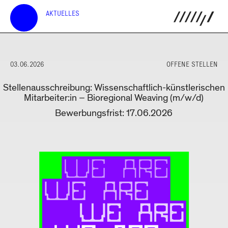
AKTUELLES
03.06.2026
OFFENE STELLEN
Stellenausschreibung: Wissenschaftlich-künstlerischen
Mitarbeiter:in – Bioregional Weaving (m/w/d)
Bewerbungsfrist: 17.06.2026