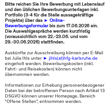
Bitte reichen Sie Ihre Bewerbung mit Lebenslauf
und den üblichen Bewerbungsunterlagen inkl.
Portfolio (3-4 für die Stelle aussagekräftige
Projekte) über das
Online-
Bewerbungsformular
bis zum 17.06.2026 ein.
Die Auswahlgespräche werden kurzfristig
(voraussichtlich vom 22.-23.06. und vom
29.-30.06.2026) stattfinden.
Auskünfte zur Ausschreibung können per E-Mail
bei Julia Ihls unter
jihls(at)hfg-karlsruhe.de
eingeholt werden. Bewerbungskosten (inkl.
Fahrt- und Reisekosten) können nicht
übernommen werden.
Informationen zur Erhebung personenbezogener
Daten bei der betroffenen Person nach Artikel 13
DSGVO können unserer Homepage, Bereich
"Offene Stellen", entnommen werden.