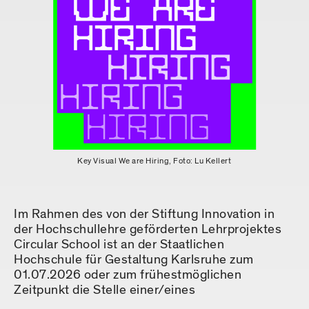
Key Visual We are Hiring, Foto: Lu Kellert
Im Rahmen des von der Stiftung Innovation in
der Hochschullehre geförderten Lehrprojektes
Circular School ist an der Staatlichen
Hochschule für Gestaltung Karlsruhe zum
01.07.2026 oder zum frühestmöglichen
Zeitpunkt die Stelle einer/eines