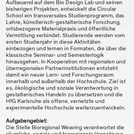
Aufbauend auf dem Bio Design Lab und seinen
bisherigen Projekten, entwickelt die Circular
School ein transversales Studienprogramm, das
Lehre, künstlerisch-gestalterische Forschung,
ortsbezogene Materialpraxis und öffentliche
Vermittlung verbindet. Studierende werden vom
ersten Studienjahr in diese Aktivitäten
einbezogen und lernen in Formaten, die über die
klassische Seminar- und Semesterlogik
hinausgehen. In Kooperation mit regionalen und
überregionalen Partnerinstitutionen entsteht
damit ein neuer Lern- und Forschungsraum
innerhalb und außerhalb der Hochschule. Ziel ist
es, ökologische und soziale Verantwortung in
gestalterisches Handeln zu übersetzen und die
HfG Karlsruhe als offene, vernetzte und
experimentelle Hochschule weiterzuentwickeln.
Aufgabengebiet:
Die Stelle Bioregional Weaving verantwortet die