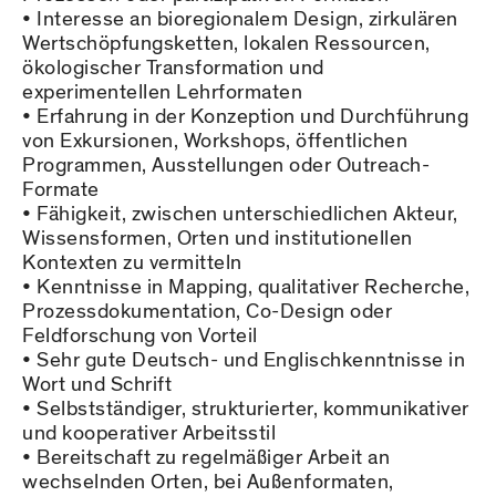
Interesse an bioregionalem Design, zirkulären
Wertschöpfungsketten, lokalen Ressourcen,
ökologischer Transformation und
experimentellen Lehrformaten
Erfahrung in der Konzeption und Durchführung
von Exkursionen, Workshops, öffentlichen
Programmen, Ausstellungen oder Outreach-
Formate
Fähigkeit, zwischen unterschiedlichen Akteur,
Wissensformen, Orten und institutionellen
Kontexten zu vermitteln
Kenntnisse in Mapping, qualitativer Recherche,
Prozessdokumentation, Co-Design oder
Feldforschung von Vorteil
Sehr gute Deutsch- und Englischkenntnisse in
Wort und Schrift
Selbstständiger, strukturierter, kommunikativer
und kooperativer Arbeitsstil
Bereitschaft zu regelmäßiger Arbeit an
wechselnden Orten, bei Außenformaten,