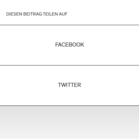
DIESEN BEITRAG TEILEN AUF
FACEBOOK
TWITTER