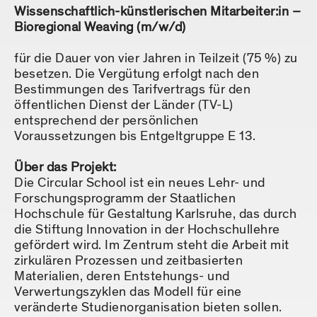
Wissenschaftlich-künstlerischen Mitarbeiter:in –
Bioregional Weaving (m/w/d)
für die Dauer von vier Jahren in Teilzeit (75 %) zu
besetzen. Die Vergütung erfolgt nach den
Bestimmungen des Tarifvertrags für den
öffentlichen Dienst der Länder (TV-L)
entsprechend der persönlichen
Voraussetzungen bis Entgeltgruppe E 13.
Über das Projekt:
Die Circular School ist ein neues Lehr- und
Forschungsprogramm der Staatlichen
Hochschule für Gestaltung Karlsruhe, das durch
die Stiftung Innovation in der Hochschullehre
gefördert wird. Im Zentrum steht die Arbeit mit
zirkulären Prozessen und zeitbasierten
Materialien, deren Entstehungs- und
Verwertungszyklen das Modell für eine
veränderte Studienorganisation bieten sollen.