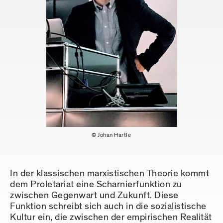
© Johan Hartle
In der klassischen marxistischen Theorie kommt
dem Proletariat eine Scharnierfunktion zu
zwischen Gegenwart und Zukunft. Diese
Funktion schreibt sich auch in die sozialistische
Kultur ein, die zwischen der empirischen Realität