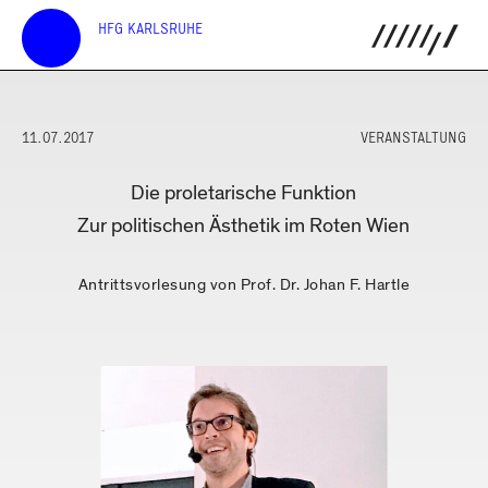
HFG KARLSRUHE
11.07.2017
VERANSTALTUNG
Die proletarische Funktion
Zur politischen Ästhetik im Roten Wien
Antrittsvorlesung von Prof. Dr. Johan F. Hartle