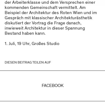
der Arbeiterklasse und dem Versprechen einer
kommenden Gemeinschaft vermittelt. Am
Beispiel der Architektur des Roten Wien und im
Gespräch mit klassischer Architekturästhetik
diskutiert der Vortrag die Frage danach,
inwieweit Architektur in dieser Spannung
Bestand haben kann.
Juli, 19 Uhr, Großes Studio
DIESEN BEITRAG TEILEN AUF
FACEBOOK