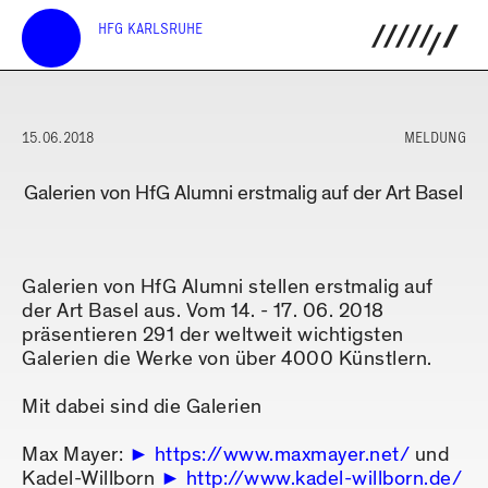
HFG KARLSRUHE
15.06.2018
MELDUNG
Galerien von HfG Alumni erstmalig auf der Art Basel
Galerien von HfG Alumni stellen erstmalig auf
der Art Basel aus. Vom 14. - 17. 06. 2018
präsentieren 291 der weltweit wichtigsten
Galerien die Werke von über 4000 Künstlern.
Mit dabei sind die Galerien
Max Mayer:
https://www.maxmayer.net/
und
Kadel-Willborn
http://www.kadel-willborn.de/