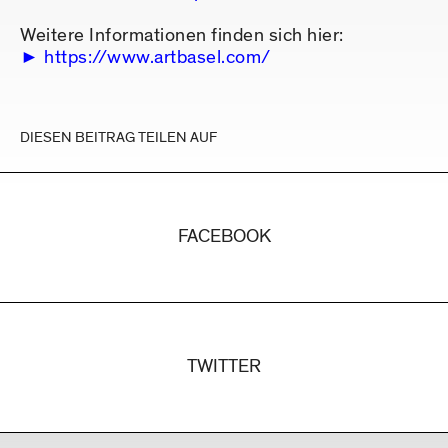
Weitere Informationen finden sich hier:
https://www.artbasel.com/
DIESEN BEITRAG TEILEN AUF
FACEBOOK
TWITTER