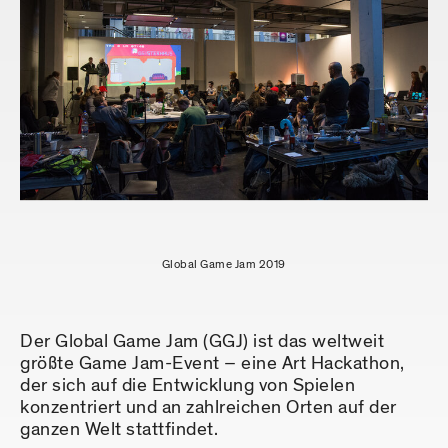
Global Game Jam 2019
Der Global Game Jam (GGJ) ist das weltweit
größte Game Jam-Event – eine Art Hackathon,
der sich auf die Entwicklung von Spielen
konzentriert und an zahlreichen Orten auf der
ganzen Welt stattfindet.