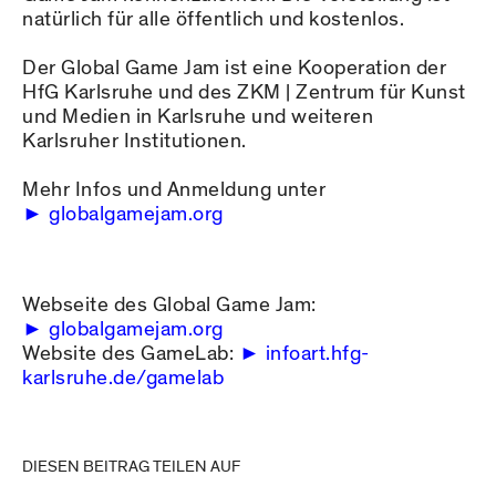
natürlich für alle öffentlich und kostenlos.
Der Global Game Jam ist eine Kooperation der
HfG Karlsruhe und des ZKM | Zentrum für Kunst
und Medien in Karlsruhe und weiteren
Karlsruher Institutionen.
Mehr Infos und Anmeldung unter
globalgamejam.org
Webseite des Global Game Jam:
globalgamejam.org
Website des GameLab:
infoart.hfg-
karlsruhe.de/gamelab
DIESEN BEITRAG TEILEN AUF