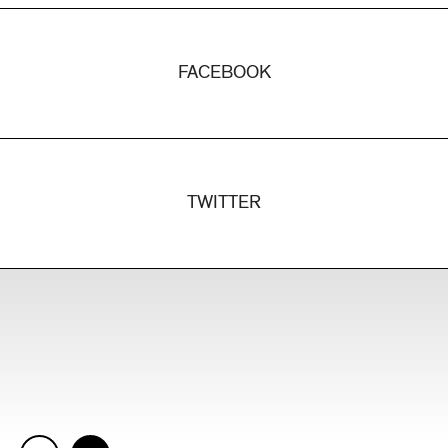
FACEBOOK
TWITTER