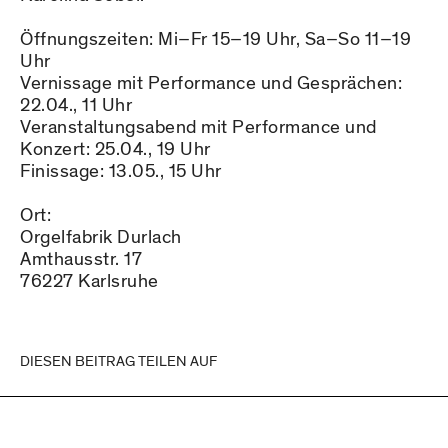
Öffnungszeiten: Mi–Fr 15–19 Uhr, Sa–So 11–19
Uhr
Vernissage mit Performance und Gesprächen:
22.04., 11 Uhr
Veranstaltungsabend mit Performance und
Konzert: 25.04., 19 Uhr
Finissage: 13.05., 15 Uhr
Ort:
Orgelfabrik Durlach
Amthausstr. 17
76227 Karlsruhe
DIESEN BEITRAG TEILEN AUF