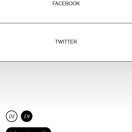
FACEBOOK
TWITTER
DE
EN