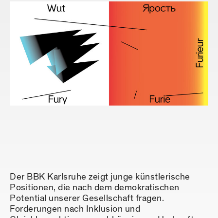
Der BBK Karlsruhe zeigt junge künstlerische
Positionen, die nach dem demokratischen
Potential unserer Gesellschaft fragen.
Forderungen nach Inklusion und