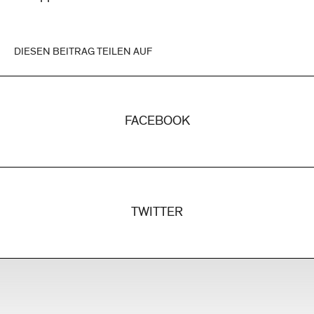
DIESEN BEITRAG TEILEN AUF
FACEBOOK
TWITTER