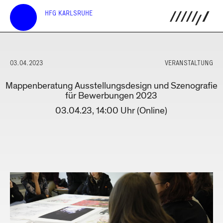
HFG KARLSRUHE
03.04.2023
VERANSTALTUNG
Mappenberatung Ausstellungsdesign und Szenografie
für Bewerbungen 2023
03.04.23, 14:00 Uhr (Online)