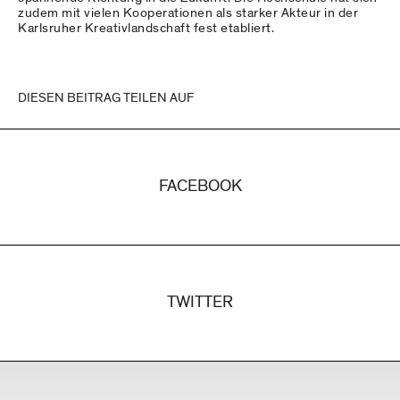
zudem mit vielen Kooperationen als starker Akteur in der
Karlsruher Kreativlandschaft fest etabliert.
DIESEN BEITRAG TEILEN AUF
FACEBOOK
TWITTER