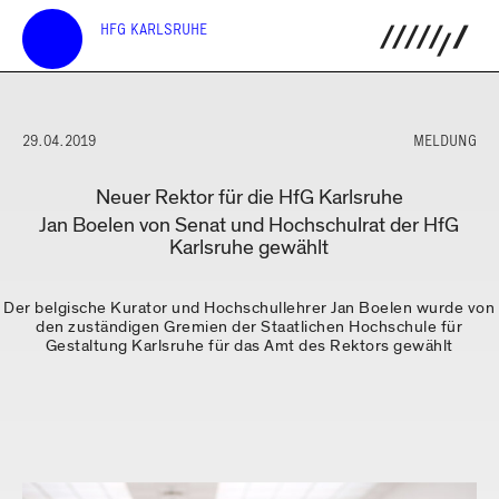
HFG KARLSRUHE
29.04.2019
MELDUNG
Neuer Rektor für die HfG Karlsruhe
Jan Boelen von Senat und Hochschulrat der HfG
Karlsruhe gewählt
Der belgische Kurator und Hochschullehrer Jan Boelen wurde von
den zuständigen Gremien der Staatlichen Hochschule für
Gestaltung Karlsruhe für das Amt des Rektors gewählt