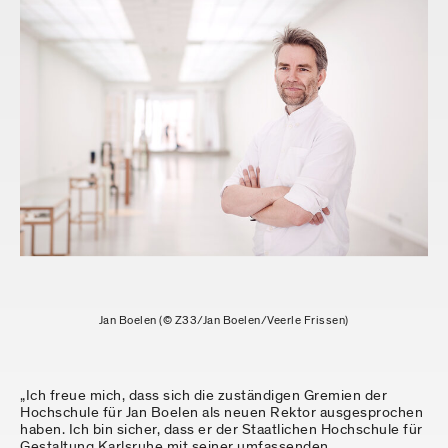
Jan Boelen (© Z33/Jan Boelen/Veerle Frissen)
„Ich freue mich, dass sich die zuständigen Gremien der
Hochschule für Jan Boelen als neuen Rektor ausgesprochen
haben. Ich bin sicher, dass er der Staatlichen Hochschule für
Gestaltung Karlsruhe mit seiner umfassenden