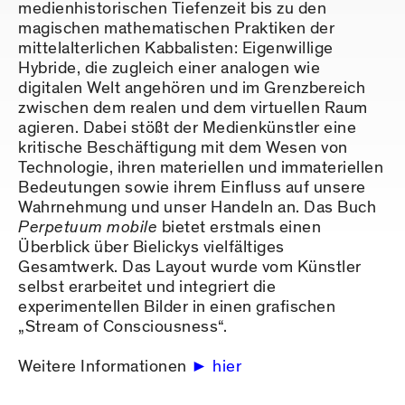
medienhistorischen Tiefenzeit bis zu den
magischen mathematischen Praktiken der
mittelalterlichen Kabbalisten: Eigenwillige
Hybride, die zugleich einer analogen wie
digitalen Welt angehören und im Grenzbereich
zwischen dem realen und dem virtuellen Raum
agieren. Dabei stößt der Medienkünstler eine
kritische Beschäftigung mit dem Wesen von
Technologie, ihren materiellen und immateriellen
Bedeutungen sowie ihrem Einfluss auf unsere
Wahrnehmung und unser Handeln an. Das Buch
Perpetuum mobile
bietet erstmals einen
Überblick über Bielickys vielfältiges
Gesamtwerk. Das Layout wurde vom Künstler
selbst erarbeitet und integriert die
experimentellen Bilder in einen grafischen
„Stream of Consciousness“.
Weitere Informationen
hier