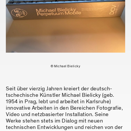
© Michael Bielicky
Seit über vierzig Jahren kreiert der deutsch-
tschechische Künstler Michael Bielicky (geb.
1954 in Prag, lebt und arbeitet in Karlsruhe)
innovative Arbeiten in den Bereichen Fotografie,
Video und netzbasierter Installation. Seine
Werke stehen stets im Dialog mit neuen
technischen Entwicklungen und reichen von der