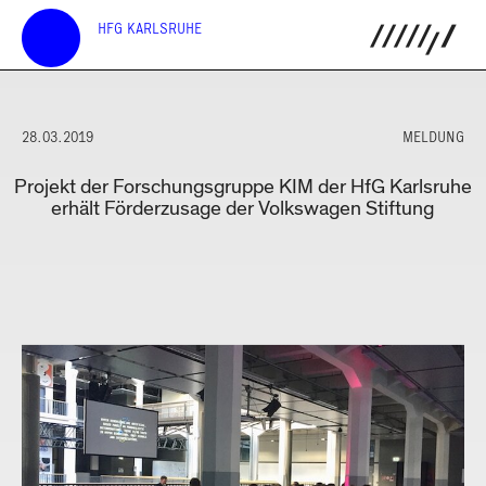
HFG KARLSRUHE
28.03.2019
MELDUNG
Projekt der Forschungsgruppe KIM der HfG Karlsruhe
erhält Förderzusage der Volkswagen Stiftung