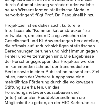
durch Automatisierung verändert oder welche
neuen Wissensformen statistische Modelle
hervorbringen“, fügt Prof. Dr. Pasquinelli hinzu.
Projektziel ist es daher auch, kulturelle
Interfaces als “Kommunikationsbrücken” zu
entwickeln, um einen Dialog zwischen der
Gesellschaft und KI-Anwendungen herzustellen,
die oftmals auf undurchsichtigen statistischen
Berechnungen beruhen und nicht immun gegen
Fehler und Verzerrungen sind. Die Ergebnisse
der Forschungsgruppen des Projektes werden
im kommenden Jahr auf der transmediale in
Berlin sowie in einer Publikation präsentiert. Ziel
ist es, nach der Vorbereitungsphase eine
mehrjährige Förderung durch die Volkswagen
Stiftung zu erhalten, um das
Forschungsnetzwerk auszubauen und
(inter)nationalen PostdoktorandInnen die
Möglichkeit zu geben, an der HfG Karlsruhe zu