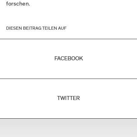
forschen.
DIESEN BEITRAG TEILEN AUF
FACEBOOK
TWITTER