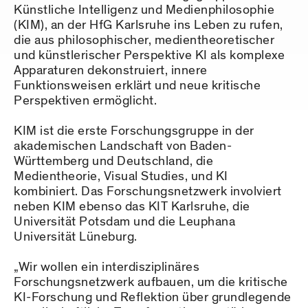
Künstliche Intelligenz und Medienphilosophie
(KIM), an der HfG Karlsruhe ins Leben zu rufen,
die aus philosophischer, medientheoretischer
und künstlerischer Perspektive KI als komplexe
Apparaturen dekonstruiert, innere
Funktionsweisen erklärt und neue kritische
Perspektiven ermöglicht.
KIM ist die erste Forschungsgruppe in der
akademischen Landschaft von Baden-
Württemberg und Deutschland, die
Medientheorie, Visual Studies, und KI
kombiniert. Das Forschungsnetzwerk involviert
neben KIM ebenso das KIT Karlsruhe, die
Universität Potsdam und die Leuphana
Universität Lüneburg.
„Wir wollen ein interdisziplinäres
Forschungsnetzwerk aufbauen, um die kritische
KI-Forschung und Reflektion über grundlegende