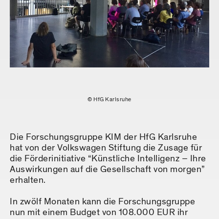
© HfG Karlsruhe
Die Forschungsgruppe KIM der HfG Karlsruhe
hat von der Volkswagen Stiftung die Zusage für
die Förderinitiative “Künstliche Intelligenz – Ihre
Auswirkungen auf die Gesellschaft von morgen”
erhalten.
In zwölf Monaten kann die Forschungsgruppe
nun mit einem Budget von 108.000 EUR ihr