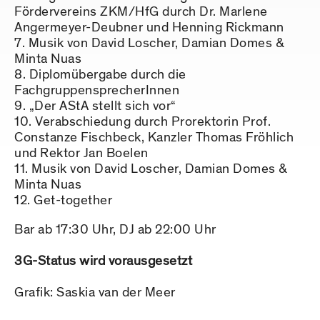
Fördervereins ZKM/HfG durch Dr. Marlene
Angermeyer-Deubner und Henning Rickmann
Musik von David Loscher, Damian Domes &
Minta Nuas
Diplomübergabe durch die
FachgruppensprecherInnen
„Der AStA stellt sich vor“
Verabschiedung durch Prorektorin Prof.
Constanze Fischbeck, Kanzler Thomas Fröhlich
und Rektor Jan Boelen
Musik von David Loscher, Damian Domes &
Minta Nuas
Get-together
Bar ab 17:30 Uhr, DJ ab 22:00 Uhr
3G-Status wird vorausgesetzt
Grafik: Saskia van der Meer