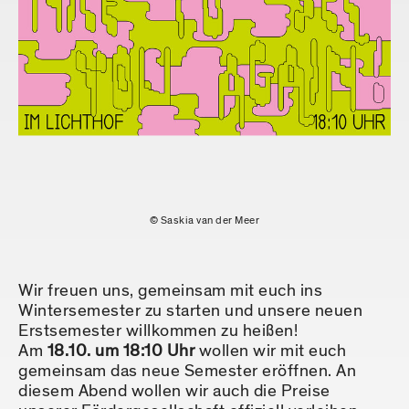
© Saskia van der Meer
Wir freuen uns, gemeinsam mit euch ins
Wintersemester zu starten und unsere neuen
Erstsemester willkommen zu heißen!
Am
18.10. um 18:10 Uhr
wollen wir mit euch
gemeinsam das neue Semester eröffnen. An
diesem Abend wollen wir auch die Preise