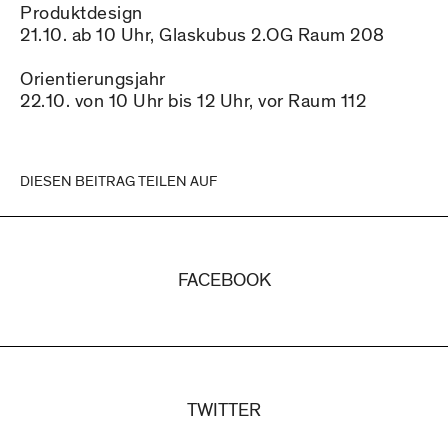
Produktdesign
21.10. ab 10 Uhr, Glaskubus 2.OG Raum 208
Orientierungsjahr
22.10. von 10 Uhr bis 12 Uhr, vor Raum 112
DIESEN BEITRAG TEILEN AUF
FACEBOOK
TWITTER