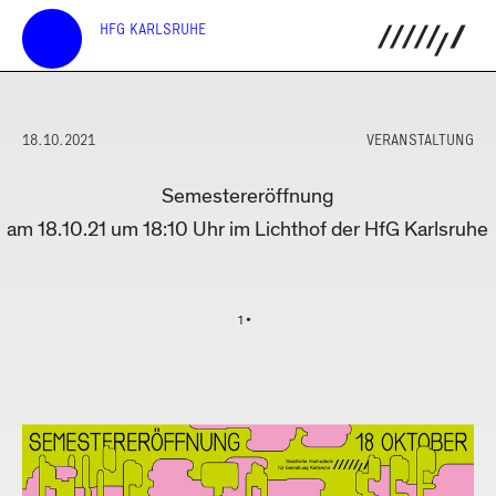
HFG KARLSRUHE
18.10.2021
VERANSTALTUNG
Semestereröffnung
am 18.10.21 um 18:10 Uhr im Lichthof der HfG Karlsruhe
1