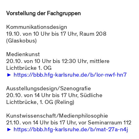
Vorstellung der Fachgruppen
Kommunikationsdesign
19.10. von 10 Uhr bis 17 Uhr, Raum 208
(Glaskobus)
Medienkunst
20.10. von 10 Uhr bis 12:30 Uhr, mittlere
Lichtbrücke 1. OG
https://bbb.hfg-karlsruhe.de/b/lor-nwf-hn7
Ausstellungsdesign/Szenografie
20.10. von 14 Uhr bis 17 Uhr, Südliche
Lichtbrücke, 1. OG (Reling)
Kunstwissenschaft/Medienphilosophie
21.10. von 14 Uhr bis 17 Uhr, vor Seminarraum 112
https://bbb.hfg-karlsruhe.de/b/mat-27a-n4j