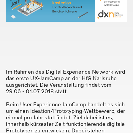
Im Rahmen des Digital Experience Network wird
das erste UX-JamCamp an der HfG Karlsruhe
ausgerichtet. Die Veranstaltung findet vom
29.06 - 01.07 2018 statt.
Beim User Experience JamCamp handelt es sich
um einen Ideation/Prototyping-Wettbewerb, der
einmal pro Jahr stattfindet. Ziel dabei ist es,
innerhalb kürzester Zeit funktionierende digitale
Prototypen zu entwickeln. Dabei stehen