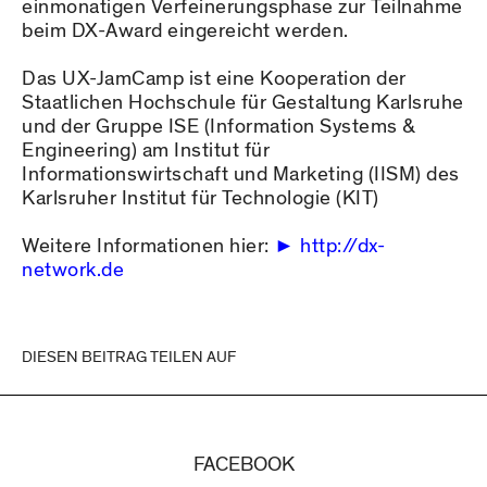
einmonatigen Verfeinerungsphase zur Teilnahme
beim DX-Award eingereicht werden.
Das UX-JamCamp ist eine Kooperation der
Staatlichen Hochschule für Gestaltung Karlsruhe
und der Gruppe ISE (Information Systems &
Engineering) am Institut für
Informationswirtschaft und Marketing (IISM) des
Karlsruher Institut für Technologie (KIT)
Weitere Informationen hier:
http://dx-
network.de
DIESEN BEITRAG TEILEN AUF
FACEBOOK