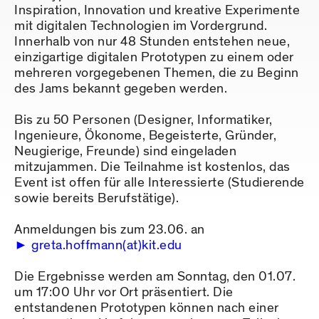
Inspiration, Innovation und kreative Experimente
mit digitalen Technologien im Vordergrund.
Innerhalb von nur 48 Stunden entstehen neue,
einzigartige digitalen Prototypen zu einem oder
mehreren vorgegebenen Themen, die zu Beginn
des Jams bekannt gegeben werden.
Bis zu 50 Personen (Designer, Informatiker,
Ingenieure, Ökonome, Begeisterte, Gründer,
Neugierige, Freunde) sind eingeladen
mitzujammen. Die Teilnahme ist kostenlos, das
Event ist offen für alle Interessierte (Studierende
sowie bereits Berufstätige).
Anmeldungen bis zum 23.06. an
greta.hoffmann(at)kit.edu
Die Ergebnisse werden am Sonntag, den 01.07.
um 17:00 Uhr vor Ort präsentiert. Die
entstandenen Prototypen können nach einer