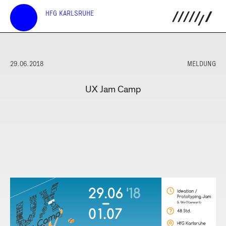
HFG KARLSRUHE
29.06.2018
MELDUNG
UX Jam Camp