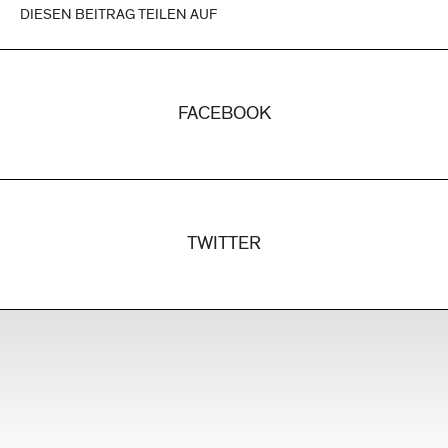
DIESEN BEITRAG TEILEN AUF
FACEBOOK
TWITTER