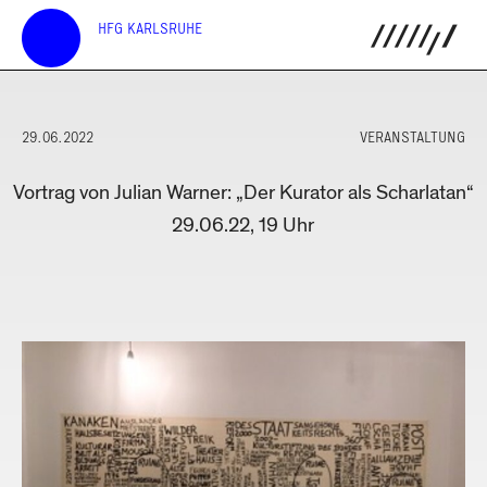
HFG KARLSRUHE
29.06.2022
VERANSTALTUNG
Vortrag von Julian Warner: „Der Kurator als Scharlatan“
29.06.22, 19 Uhr