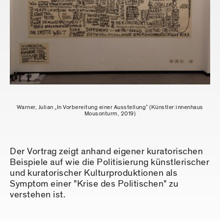
Warner, Julian „In Vorbereitung einer Ausstellung“ (Künstler:innenhaus
Mousonturm, 2019)
Der Vortrag zeigt anhand eigener kuratorischen
Beispiele auf wie die Politisierung künstlerischer
und kuratorischer Kulturproduktionen als
Symptom einer "Krise des Politischen" zu
verstehen ist.