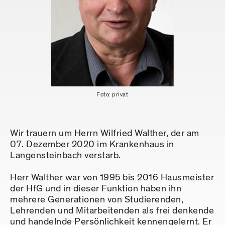
Foto: privat
Wir trauern um Herrn Wilfried Walther, der am
07. Dezember 2020 im Krankenhaus in
Langensteinbach verstarb.
Herr Walther war von 1995 bis 2016 Hausmeister
der HfG und in dieser Funktion haben ihn
mehrere Generationen von Studierenden,
Lehrenden und Mitarbeitenden als frei denkende
und handelnde Persönlichkeit kennengelernt. Er