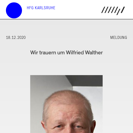
HFG KARLSRUHE
18.12.2020
MELDUNG
Wir trauern um Wilfried Walther