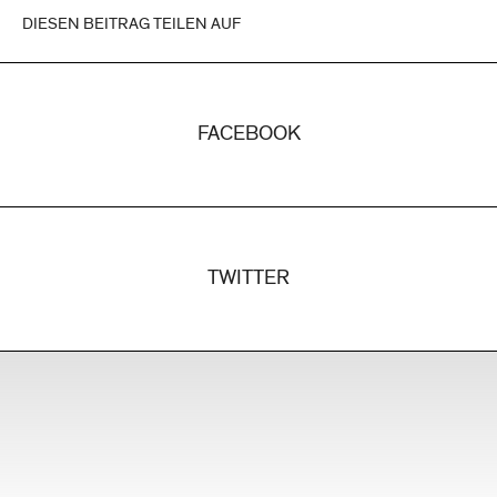
DIESEN BEITRAG TEILEN AUF
FACEBOOK
TWITTER