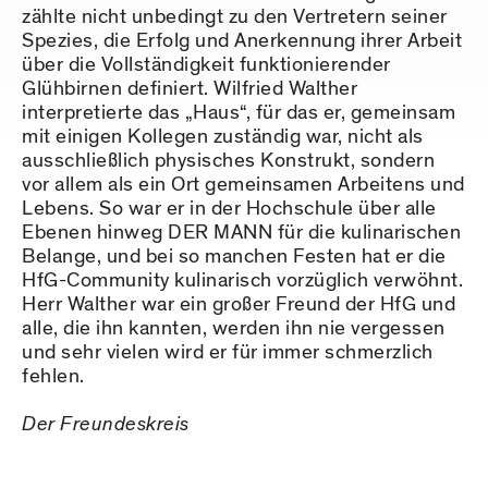
zählte nicht unbedingt zu den Vertretern seiner
Spezies, die Erfolg und Anerkennung ihrer Arbeit
über die Vollständigkeit funktionierender
Glühbirnen definiert. Wilfried Walther
interpretierte das „Haus“, für das er, gemeinsam
mit einigen Kollegen zuständig war, nicht als
ausschließlich physisches Konstrukt, sondern
vor allem als ein Ort gemeinsamen Arbeitens und
Lebens. So war er in der Hochschule über alle
Ebenen hinweg DER MANN für die kulinarischen
Belange, und bei so manchen Festen hat er die
HfG-Community kulinarisch vorzüglich verwöhnt.
Herr Walther war ein großer Freund der HfG und
alle, die ihn kannten, werden ihn nie vergessen
und sehr vielen wird er für immer schmerzlich
fehlen.
Der Freundeskreis