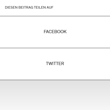
DIESEN BEITRAG TEILEN AUF
FACEBOOK
TWITTER