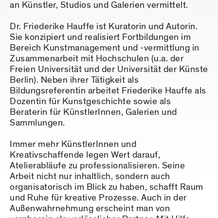
an Künstler, Studios und Galerien vermittelt.
Dr. Friederike Hauffe ist Kuratorin und Autorin.
Sie konzipiert und realisiert Fortbildungen im
Bereich Kunstmanagement und -vermittlung in
Zusammenarbeit mit Hochschulen (u.a. der
Freien Universität und der Universität der Künste
Berlin). Neben ihrer Tätigkeit als
Bildungsreferentin arbeitet Friederike Hauffe als
Dozentin für Kunstgeschichte sowie als
Beraterin für KünstlerInnen, Galerien und
Sammlungen.
Immer mehr KünstlerInnen und
Kreativschaffende legen Wert darauf,
Atelierabläufe zu professionalisieren. Seine
Arbeit nicht nur inhaltlich, sondern auch
organisatorisch im Blick zu haben, schafft Raum
und Ruhe für kreative Prozesse. Auch in der
Außenwahrnehmung erscheint man von