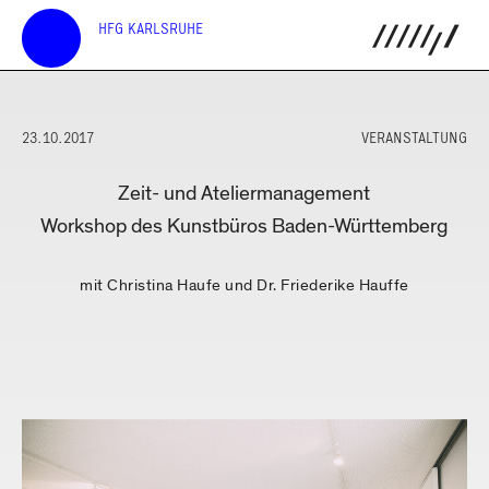
HFG KARLSRUHE
23.10.2017
VERANSTALTUNG
Zeit- und Ateliermanagement
Workshop des Kunstbüros Baden-Württemberg
mit Christina Haufe und Dr. Friederike Hauffe