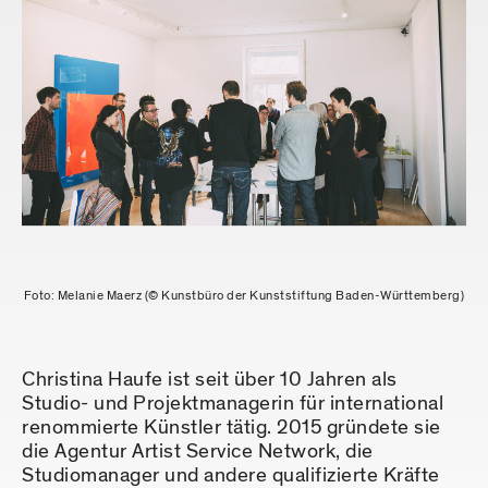
Foto: Melanie Maerz (© Kunstbüro der Kunststiftung Baden-Württemberg)
Christina Haufe ist seit über 10 Jahren als
Studio- und Projektmanagerin für international
renommierte Künstler tätig. 2015 gründete sie
die Agentur Artist Service Network, die
Studiomanager und andere qualifizierte Kräfte