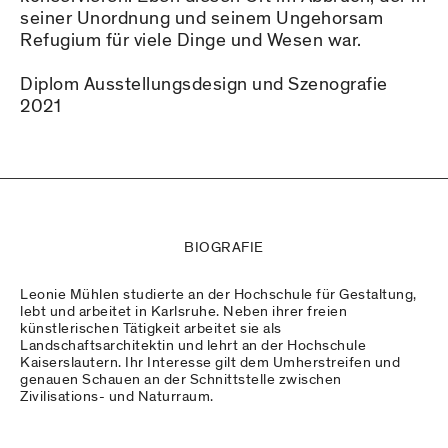
seiner Unordnung und seinem Ungehorsam
Refugium für viele Dinge und Wesen war.
Diplom Ausstellungsdesign und Szenografie
2021
BIOGRAFIE
Leonie Mühlen studierte an der Hochschule für Gestaltung,
lebt und arbeitet in Karlsruhe. Neben ihrer freien
künstlerischen Tätigkeit arbeitet sie als
Landschaftsarchitektin und lehrt an der Hochschule
Kaiserslautern. Ihr Interesse gilt dem Umherstreifen und
genauen Schauen an der Schnittstelle zwischen
Zivilisations- und Naturraum.