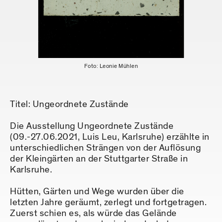
Foto: Leonie Mühlen
Titel: Ungeordnete Zustände
Die Ausstellung Ungeordnete Zustände
(09.-27.06.2021, Luis Leu, Karlsruhe) erzählte in
unterschiedlichen Strängen von der Auflösung
der Kleingärten an der Stuttgarter Straße in
Karlsruhe.
Hütten, Gärten und Wege wurden über die
letzten Jahre geräumt, zerlegt und fortgetragen.
Zuerst schien es, als würde das Gelände