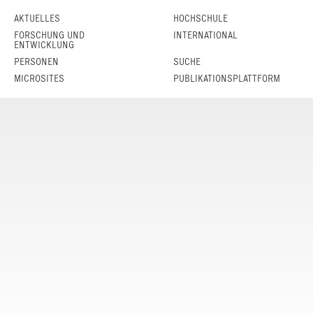
AKTUELLES
HOCHSCHULE
FORSCHUNG UND
INTERNATIONAL
ENTWICKLUNG
PERSONEN
SUCHE
MICROSITES
PUBLIKATIONSPLATTFORM