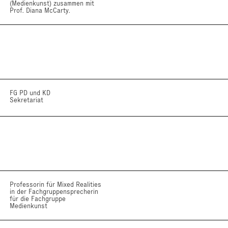
(Medienkunst) zusammen mit
Prof. Diana McCarty.
FG PD und KD
Sekretariat
Professorin für Mixed Realities
in der Fachgruppensprecherin
für die Fachgruppe
Medienkunst