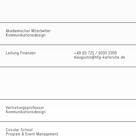
Akademischer Mitarbeiter
Kommunikationsdesign
Leitung Finanzen
+49 (0) 721 / 8203 2359
maugustin@hfg-karlsruhe.de
Vertretungsprofessor
Kommunikationsdesign
Circular School
Program & Event Management