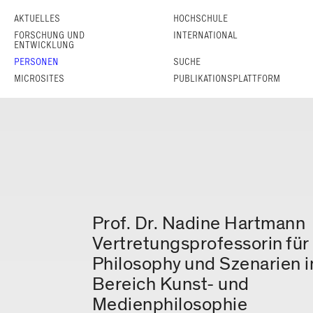
AKTUELLES
HOCHSCHULE
FORSCHUNG UND
INTERNATIONAL
ENTWICKLUNG
PERSONEN
SUCHE
MICROSITES
PUBLIKATIONSPLATTFORM
Prof. Dr.
Nadine
Hartmann
Vertretungsprofessorin für
Philosophy und Szenarien 
Bereich Kunst- und
Medienphilosophie