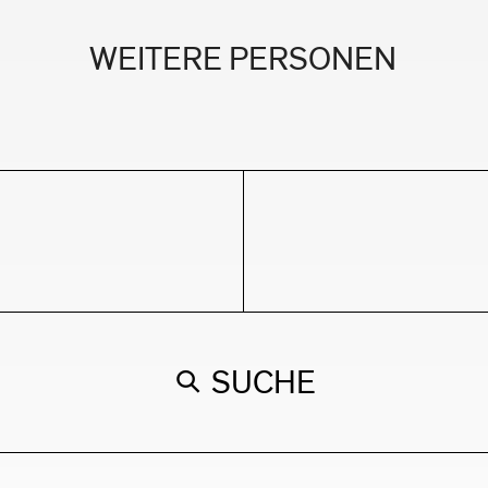
WEITERE PERSONEN