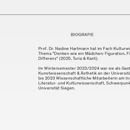
BIOGRAFIE
Prof. Dr. Nadine Hartmann hat im Fach Kultur
Thema "Denken wie ein Mädchen: Figuration, Fil
Differenz" (2025, Turia & Kant).
Im Wintersemester 2023/2024 war sie als Gast
Kunstwissenschaft & Ästhetik an der Universit
bis 2023 Wissenschaftliche Mitarbeiterin am In
Literatur- und Kulturwissenschaft, Schwerpunk
Universität Siegen.