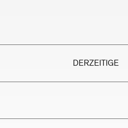
DERZEITIGE