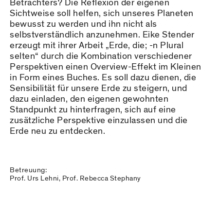
Betrachters? Die Reflexion der eigenen
Sichtweise soll helfen, sich unseres Planeten
bewusst zu werden und ihn nicht als
selbstverständlich anzunehmen. Eike Stender
erzeugt mit ihrer Arbeit „Erde, die; -n Plural
selten“ durch die Kombination verschiedener
Perspektiven einen Overview-Effekt im Kleinen
in Form eines Buches. Es soll dazu dienen, die
Sensibilität für unsere Erde zu steigern, und
dazu einladen, den eigenen gewohnten
Standpunkt zu hinterfragen, sich auf eine
zusätzliche Perspektive einzulassen und die
Erde neu zu entdecken.
Betreuung:
Prof. Urs Lehni, Prof. Rebecca Stephany