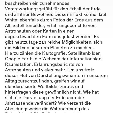
beschreiben ein zunehmendes
Verantwortungsgefühl für den Erhalt der Erde
und all ihrer Bewohner. Dieser Effekt könne, laut
White, ebenfalls durch Fotos der Erde aus dem
All, Satellitenbilder, Erfahrungsberichte von
Astronauten oder Karten in einer
abgeschwächten Form ausgelöst werden. Es
gibt heutzutage zahlreiche Möglichkeiten, sich
ein Bild von unserem Planeten zu machen.
Hierzu zählen die Kartografie, Satellitenbilder,
Google Earth, die Webcam der Internationalen
Raumstation, Erfahrungsberichte von
Astronauten und vieles mehr. Um uns trotz
dieser Flut von Darstellungsvarianten in unserem
Alltag zurechtzufinden, greifen wir auf
standardisierte Weltbilder zurück und
hinterfragen diese gewöhnlich nicht. Wie hat
sich die Darstellung der Erde über die
Jahrtausende verändert? Wie verzerrt die
Abbildungsweise die Wahrnehmung des