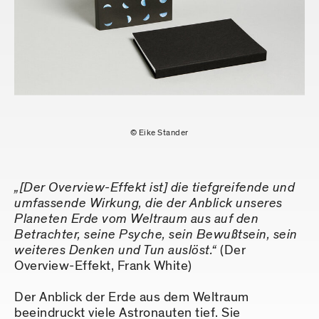
© Eike Stander
„[Der Overview-Effekt ist] die tiefgreifende und
umfassende Wirkung, die der Anblick unseres
Planeten Erde vom Weltraum aus auf den
Betrachter, seine Psyche, sein Bewußtsein, sein
weiteres Denken und Tun auslöst.“
(Der
Overview-Effekt, Frank White)
Der Anblick der Erde aus dem Weltraum
beeindruckt viele Astronauten tief. Sie