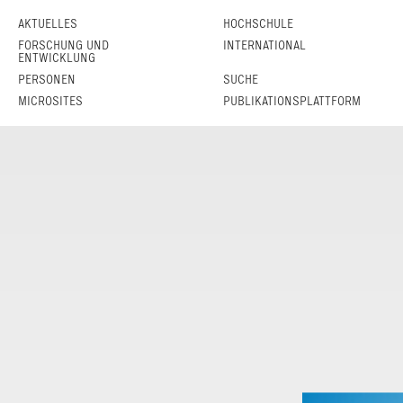
AKTUELLES
HOCHSCHULE
FORSCHUNG UND
INTERNATIONAL
ENTWICKLUNG
PERSONEN
SUCHE
MICROSITES
PUBLIKATIONSPLATTFORM