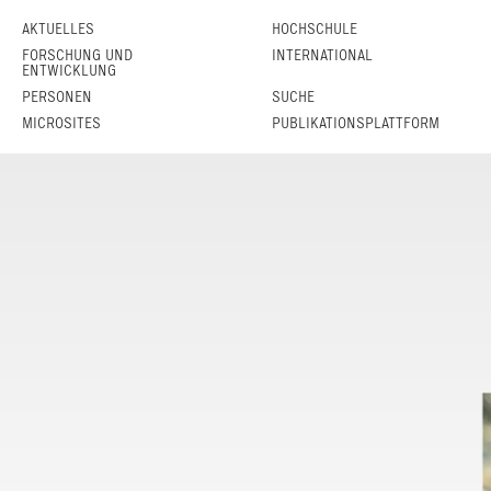
AKTUELLES
HOCHSCHULE
FORSCHUNG UND
INTERNATIONAL
ENTWICKLUNG
PERSONEN
SUCHE
MICROSITES
PUBLIKATIONSPLATTFORM