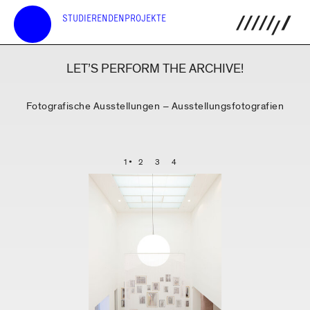
STUDIERENDENPROJEKTE
LET’S PERFORM THE ARCHIVE!
Fotografische Ausstellungen – Ausstellungsfotografien
1
2
3
4