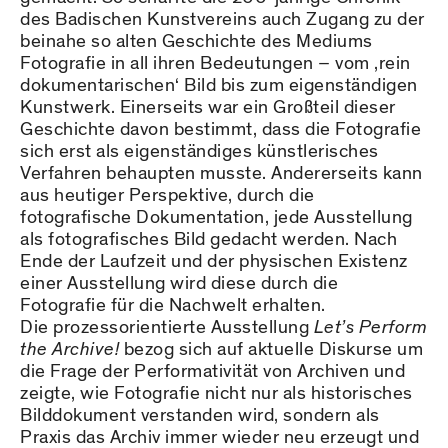
des Badischen Kunstvereins auch Zugang zu der
beinahe so alten Geschichte des Mediums
Fotografie in all ihren Bedeutungen – vom ‚rein
dokumentarischen‘ Bild bis zum eigenständigen
Kunstwerk. Einerseits war ein Großteil dieser
Geschichte davon bestimmt, dass die Fotografie
sich erst als eigenständiges künstlerisches
Verfahren behaupten musste. Andererseits kann
aus heutiger Perspektive, durch die
fotografische Dokumentation, jede Ausstellung
als fotografisches Bild gedacht werden. Nach
Ende der Laufzeit und der physischen Existenz
einer Ausstellung wird diese durch die
Fotografie für die Nachwelt erhalten.
Die prozessorientierte Ausstellung
Let’s Perform
the Archive!
bezog sich auf aktuelle Diskurse um
die Frage der Performativität von Archiven und
zeigte, wie Fotografie nicht nur als historisches
Bilddokument verstanden wird, sondern als
Praxis das Archiv immer wieder neu erzeugt und