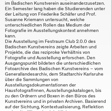
im Badischen Kunstverein auseinanderzusetzen.
Ein Semester lang haben die Studierenden unter
der Leitung von Friederike Schäfer und Prof.
Susanne Kriemann untersucht, welche
unterschiedlichen Rollen das Medium der
Fotografie im Ausstellungskontext annehmen
kann.
Die Ausstellung im Festraum Club 2.0.0 des
Badischen Kunstvereins zeigte Arbeiten und
Projekte, die das reziproke Verhältnis von
Fotografie und Ausstellung erforschen. Den
Ausgangspunkt bildeten die unterschiedlichen
Fotoarchive des Badischen Kunstvereins – vom
Generallandesarchiv, dem Stadtarchiv Karlsruhe
über die Sammlungen von
Ausstellungsdokumentationen der
HausfotografInnen, Ausstellungskatalogen, bis
zu den Ordnern und Boxen in den Büros des
Kunstvereins und in privaten Archiven. Basierend
auf der Sichtung, Kontextualisierung, Reflektion