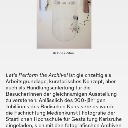
© Jonas Zilius
Let’s Perform the Archive!
ist gleichzeitig als
Arbeitsgrundlage, kuratorisches Konzept, aber
auch als Handlungsanleitung für die
BesucherInnen der gleichnamigen Ausstellung
zu verstehen. Anlässlich des 200-jährigen
Jubiläums des Badischen Kunstvereins wurde
die Fachrichtung Medienkunst | Fotografie der
Staatlichen Hochschule für Gestaltung Karlsruhe
eingeladen, sich mit den fotografischen Archiven