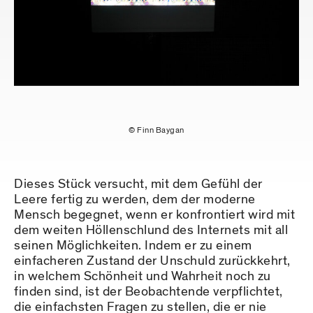
© Finn Baygan
Dieses Stück versucht, mit dem Gefühl der
Leere fertig zu werden, dem der moderne
Mensch begegnet, wenn er konfrontiert wird mit
dem weiten Höllenschlund des Internets mit all
seinen Möglichkeiten. Indem er zu einem
einfacheren Zustand der Unschuld zurückkehrt,
in welchem Schönheit und Wahrheit noch zu
finden sind, ist der Beobachtende verpflichtet,
die einfachsten Fragen zu stellen, die er nie