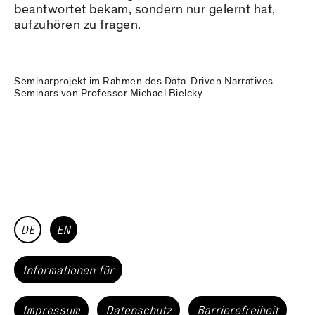
beantwortet bekam, sondern nur gelernt hat,
aufzuhören zu fragen.
Seminarprojekt im Rahmen des Data-Driven Narratives
Seminars von Professor Michael Bielcky
DE
EN
Informationen für
Impressum
Datenschutz
Barrierefreiheit