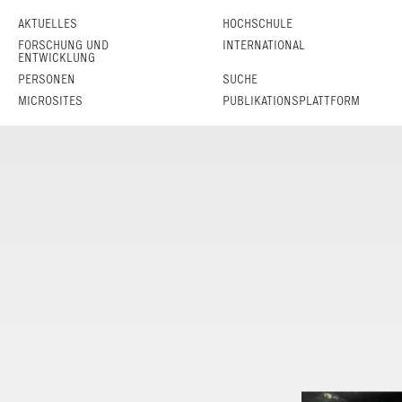
AKTUELLES
HOCHSCHULE
FORSCHUNG UND
INTERNATIONAL
ENTWICKLUNG
PERSONEN
SUCHE
MICROSITES
PUBLIKATIONSPLATTFORM