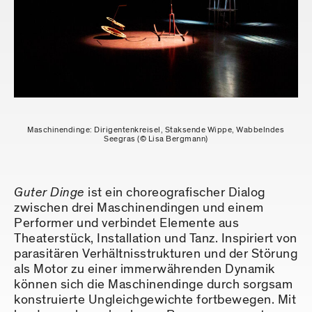
Maschinendinge: Dirigentenkreisel, Staksende Wippe, Wabbelndes
Seegras (© Lisa Bergmann)
Guter Dinge
ist ein choreografischer Dialog
zwischen drei Maschinendingen und einem
Performer und verbindet Elemente aus
Theaterstück, Installation und Tanz. Inspiriert von
parasitären Verhältnisstrukturen und der Störung
als Motor zu einer immerwährenden Dynamik
können sich die Maschinendinge durch sorgsam
konstruierte Ungleichgewichte fortbewegen. Mit