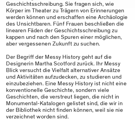
Geschichtsschreibung. Sie fragen sich, wie
Körper im Theater zu Trägern von Erinnerungen
werden können und erschaffen eine Archäologie
des Unsichtbaren. Fünf Frauen beschließen die
linearen Fäden der Geschichtsschreibung zu
kappen und nach den Spuren einer möglichen,
aber vergessenen Zukunft zu suchen.
Der Begriff der Messy History geht auf die
Designerin Martha Scotford zurück. Ihr Messy
Blick versucht die Vielfalt alternativer Ansätze
und Aktivitäten aufzudecken, zu studieren und
einzubeziehen. Eine Messy History ist nicht eine
konventionelle Geschichte, sondern viele
Geschichten, die verstreut liegen, die nicht in
Monumental-Katalogen gelistet sind, die wir in
der Bibliothek nicht finden können, weil sie nie
verzeichnet worden sind.