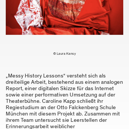
© Laura Kansy
„Messy History Lessons“ versteht sich als
dreiteilige Arbeit, bestehend aus einem analogen
Report, einer digitalen Skizze für das Internet
sowie einer performativen Umsetzung auf der
Theaterbühne. Caroline Kapp schließt ihr
Regiestudium an der Otto Falckenberg Schule
München mit diesem Projekt ab. Zusammen mit
ihrem Team untersucht sie Leerstellen der
Erinnerungsarbeit weiblicher