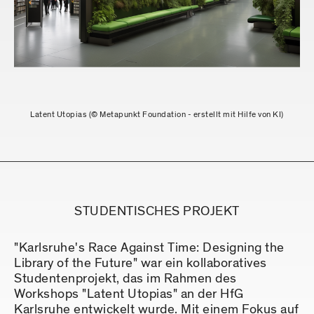
Latent Utopias (© Metapunkt Foundation - erstellt mit Hilfe von KI)
STUDENTISCHES PROJEKT
"Karlsruhe's Race Against Time: Designing the
Library of the Future" war ein kollaboratives
Studentenprojekt, das im Rahmen des
Workshops "Latent Utopias" an der HfG
Karlsruhe entwickelt wurde. Mit einem Fokus auf