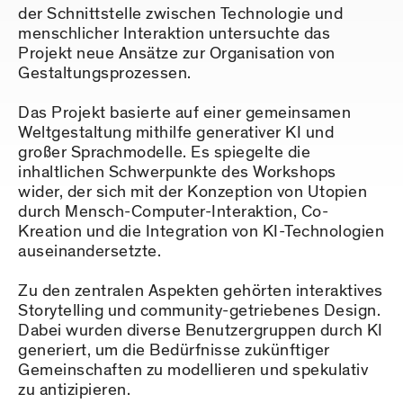
der Schnittstelle zwischen Technologie und
menschlicher Interaktion untersuchte das
Projekt neue Ansätze zur Organisation von
Gestaltungsprozessen.
Das Projekt basierte auf einer gemeinsamen
Weltgestaltung mithilfe generativer KI und
großer Sprachmodelle. Es spiegelte die
inhaltlichen Schwerpunkte des Workshops
wider, der sich mit der Konzeption von Utopien
durch Mensch-Computer-Interaktion, Co-
Kreation und die Integration von KI-Technologien
auseinandersetzte.
Zu den zentralen Aspekten gehörten interaktives
Storytelling und community-getriebenes Design.
Dabei wurden diverse Benutzergruppen durch KI
generiert, um die Bedürfnisse zukünftiger
Gemeinschaften zu modellieren und spekulativ
zu antizipieren.