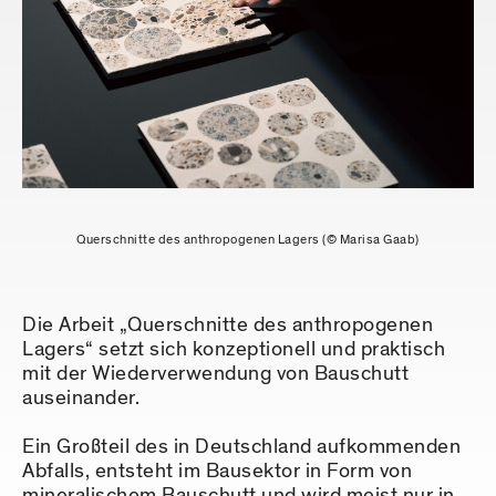
Querschnitte des anthropogenen Lagers (© Marisa Gaab)
Die Arbeit „Querschnitte des anthropogenen
Lagers“ setzt sich konzeptionell und praktisch
mit der Wiederverwendung von Bauschutt
auseinander.
Ein Großteil des in Deutschland aufkommenden
Abfalls, entsteht im Bausektor in Form von
mineralischem Bauschutt und wird meist nur in