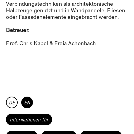
Verbindungstechniken als architektonische
Halbzeuge genutzt und in Wandpaneele, Fliesen
oder Fassadenelemente eingebracht werden.
Betreuer:
Prof. Chris Kabel & Freia Achenbach
DE
EN
Informationen für