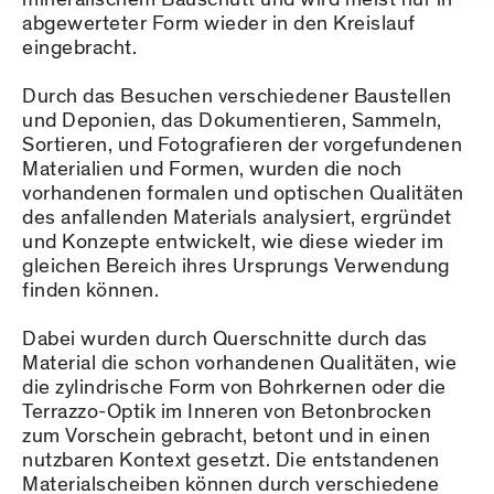
abgewerteter Form wieder in den Kreislauf
eingebracht.
Durch das Besuchen verschiedener Baustellen
und Deponien, das Dokumentieren, Sammeln,
Sortieren, und Fotografieren der vorgefundenen
Materialien und Formen, wurden die noch
vorhandenen formalen und optischen Qualitäten
des anfallenden Materials analysiert, ergründet
und Konzepte entwickelt, wie diese wieder im
gleichen Bereich ihres Ursprungs Verwendung
finden können.
Dabei wurden durch Querschnitte durch das
Material die schon vorhandenen Qualitäten, wie
die zylindrische Form von Bohrkernen oder die
Terrazzo-Optik im Inneren von Betonbrocken
zum Vorschein gebracht, betont und in einen
nutzbaren Kontext gesetzt. Die entstandenen
Materialscheiben können durch verschiedene