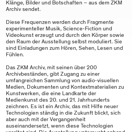
Klänge, Bilder und Botschaften – aus dem ZKM
Archiv sendet.
Diese Frequenzen werden durch Fragmente
experimenteller Musik, Science-Fiction und
Videokunst erzeugt und durch den Körper sowie
den Raum der Ausstellung selbst moduliert. Sie
sind Einladungen zum Hören, Sehen, Lesen und
Fühlen.
Das ZKM Archiv, mit seinen über 200
Archivbeständen, gibt Zugang zu einer
umfangreichen Sammlung von audio-visuellen
Medien, Dokumenten und Kontextmaterialien zu
Kunstwerken, die eine Landkarte der
Medienkunst des 20. und 21. Jahrhunderts
zeichnen. Es ist ein Archiv, das mit Hilfe neuer
Technologien ständig in die Zukunft blickt, sich
aber auch mit der Vergangenheit
auseinandersetzt, wenn diese Technologien