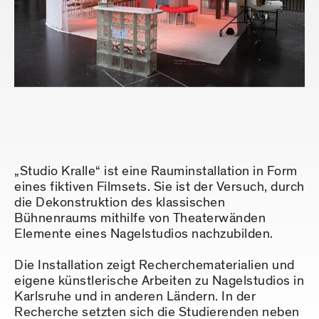
„Studio Kralle“ ist eine Rauminstallation in Form
eines fiktiven Filmsets. Sie ist der Versuch, durch
die Dekonstruktion des klassischen
Bühnenraums mithilfe von Theaterwänden
Elemente eines Nagelstudios nachzubilden.
Die Installation zeigt Recherchematerialien und
eigene künstlerische Arbeiten zu Nagelstudios in
Karlsruhe und in anderen Ländern. In der
Recherche setzten sich die Studierenden neben