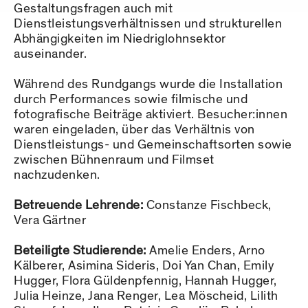
Gestaltungsfragen auch mit
Dienstleistungsverhältnissen und strukturellen
Abhängigkeiten im Niedriglohnsektor
auseinander.
Während des Rundgangs wurde die Installation
durch Performances sowie filmische und
fotografische Beiträge aktiviert. Besucher:innen
waren eingeladen, über das Verhältnis von
Dienstleistungs- und Gemeinschaftsorten sowie
zwischen Bühnenraum und Filmset
nachzudenken.
Betreuende Lehrende:
Constanze Fischbeck,
Vera Gärtner
Beteiligte Studierende:
Amelie Enders, Arno
Kälberer, Asimina Sideris, Doi Yan Chan, Emily
Hugger, Flora Güldenpfennig, Hannah Hugger,
Julia Heinze, Jana Renger, Lea Möscheid, Lilith