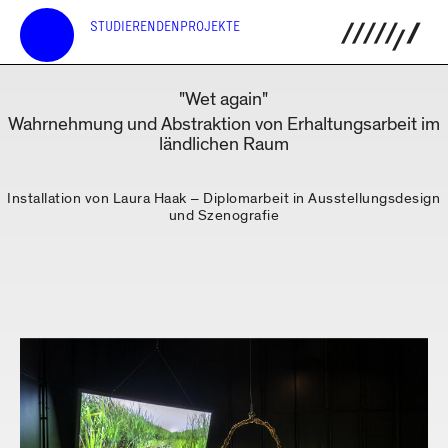
STUDIERENDENPROJEKTE
"Wet again"
Wahrnehmung und Abstraktion von Erhaltungsarbeit im
ländlichen Raum
Installation von Laura Haak – Diplomarbeit in Ausstellungsdesign
und Szenografie