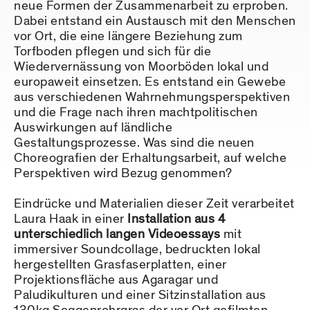
neue Formen der Zusammenarbeit zu erproben.
Dabei entstand ein Austausch mit den Menschen
vor Ort, die eine längere Beziehung zum
Torfboden pflegen und sich für die
Wiedervernässung von Moorböden lokal und
europaweit einsetzen. Es entstand ein Gewebe
aus verschiedenen Wahrnehmungsperspektiven
und die Frage nach ihren machtpolitischen
Auswirkungen auf ländliche
Gestaltungsprozesse. Was sind die neuen
Choreografien der Erhaltungsarbeit, auf welche
Perspektiven wird Bezug genommen?
Eindrücke und Materialien dieser Zeit verarbeitet
Laura Haak in einer
Installation aus 4
unterschiedlich langen Videoessays
mit
immersiver Soundcollage, bedruckten lokal
hergestellten Grasfaserplatten, einer
Projektionsfläche aus Agaragar und
Paludikulturen und einer Sitzinstallation aus