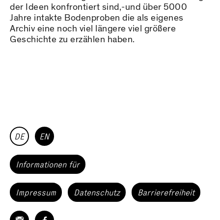
der Ideen konfrontiert sind,-und über 5000
Jahre intakte Bodenproben die als eigenes
Archiv eine noch viel längere viel größere
Geschichte zu erzählen haben.
DE
EN
Informationen für
Impressum
Datenschutz
Barrierefreiheit