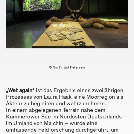
© Nis Fritjof Petersen
„Wet again“
ist das Ergebnis eines zweijährigen
Prozesses von Laura Haak, eine Moorregion als
Akteur zu begleiten und wahrzunehmen.
In einem abgelegenen Terrain nahe dem
Kummerower See im Nordosten Deutschlands –
im Umland von Malchin – wurde eine
umfassende Feldforschung durchgeführt, um