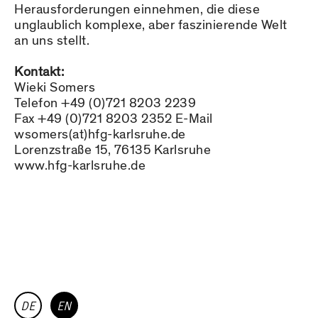
Herausforderungen einnehmen, die diese
unglaublich komplexe, aber faszinierende Welt
an uns stellt.
Kontakt:
Wieki Somers
Telefon +49 (0)721 8203 2239
Fax +49 (0)721 8203 2352 E-Mail
wsomers(at)hfg-karlsruhe.de
Lorenzstraße 15, 76135 Karlsruhe
www.hfg-karlsruhe.de
DE
EN