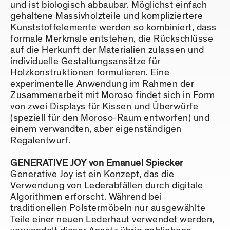
und ist biologisch abbaubar. Möglichst einfach
gehaltene Massivholzteile und kompliziertere
Kunststoffelemente werden so kombiniert, dass
formale Merkmale entstehen, die Rückschlüsse
auf die Herkunft der Materialien zulassen und
individuelle Gestaltungsansätze für
Holzkonstruktionen formulieren. Eine
experimentelle Anwendung im Rahmen der
Zusammenarbeit mit Moroso findet sich in Form
von zwei Displays für Kissen und Überwürfe
(speziell für den Moroso-Raum entworfen) und
einem verwandten, aber eigenständigen
Regalentwurf.
GENERATIVE JOY von Emanuel Spiecker
Generative Joy ist ein Konzept, das die
Verwendung von Lederabfällen durch digitale
Algorithmen erforscht. Während bei
traditionellen Polstermöbeln nur ausgewählte
Teile einer neuen Lederhaut verwendet werden,