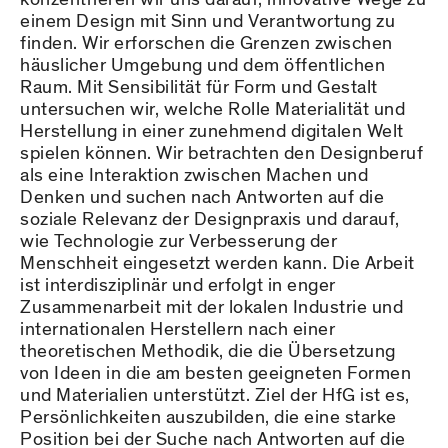
einem Design mit Sinn und Verantwortung zu
finden. Wir erforschen die Grenzen zwischen
häuslicher Umgebung und dem öffentlichen
Raum. Mit Sensibilität für Form und Gestalt
untersuchen wir, welche Rolle Materialität und
Herstellung in einer zunehmend digitalen Welt
spielen können. Wir betrachten den Designberuf
als eine Interaktion zwischen Machen und
Denken und suchen nach Antworten auf die
soziale Relevanz der Designpraxis und darauf,
wie Technologie zur Verbesserung der
Menschheit eingesetzt werden kann. Die Arbeit
ist interdisziplinär und erfolgt in enger
Zusammenarbeit mit der lokalen Industrie und
internationalen Herstellern nach einer
theoretischen Methodik, die die Übersetzung
von Ideen in die am besten geeigneten Formen
und Materialien unterstützt. Ziel der HfG ist es,
Persönlichkeiten auszubilden, die eine starke
Position bei der Suche nach Antworten auf die