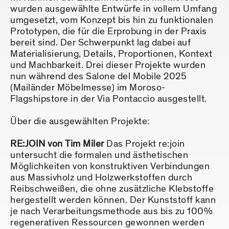
wurden ausgewählte Entwürfe in vollem Umfang
umgesetzt, vom Konzept bis hin zu funktionalen
Prototypen, die für die Erprobung in der Praxis
bereit sind. Der Schwerpunkt lag dabei auf
Materialisierung, Details, Proportionen, Kontext
und Machbarkeit. Drei dieser Projekte wurden
nun während des Salone del Mobile 2025
(Mailänder Möbelmesse) im Moroso-
Flagshipstore in der Via Pontaccio ausgestellt.
Über die ausgewählten Projekte:
RE:JOIN von Tim Miler
Das Projekt re:join
untersucht die formalen und ästhetischen
Möglichkeiten von konstruktiven Verbindungen
aus Massivholz und Holzwerkstoffen durch
Reibschweißen, die ohne zusätzliche Klebstoffe
hergestellt werden können. Der Kunststoff kann
je nach Verarbeitungsmethode aus bis zu 100%
regenerativen Ressourcen gewonnen werden