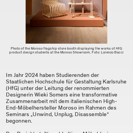
Photo of the Moroso flagship store booth displaying the works of HfG
product design students at the Moroso Showroom, Foto: Lorenzo Bacci
Im Jahr 2024 haben Studierenden der
Staatlichen Hochschule für Gestaltung Karlsruhe
(HfG) unter der Leitung der renommierten
Designerin Wieki Somers eine transformative
Zusammenarbeit mit dem italienischen High-
End-Möbelhersteller Moroso im Rahmen des
Seminars „Unwind, Unplug, Disassemble“
begonnen.