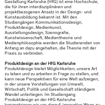
Gestaltung Karlsruhe (HfG) ist eine Hochschule,
die für ihren interdisziplinären und
projektbezogenen Ansatz in der Design- und
Kunstausbildung bekannt ist. Mit den
Studiengängen Kommunikationsdesign,
Produktdesign, Medienkunst,
Ausstellungsdesign, Szenografie,
Kunstwissenschaft, Medientheorie und
Medienphilosophie werden die Studierenden von
Anfang an dazu angehalten, die Theorie mit der
Praxis zu verbinden.
Produktdesign an der HfG Karlsruhe
Produktdesign bietet Möglichkeiten, unsere Art
zu leben und zu arbeiten in Frage zu stellen, und
kann neue Perspektiven für eine Welt aufzeigen,
in der unsere Vorstellungen von Umwelt,
Wirtschaft, Politik und Gesellschaft ständigem
Wandel unterliegen. Im Studiengang
Produktdesign an der HfG Karlsruhe
konzentrieren wir uns darauf, innovative Wege zu