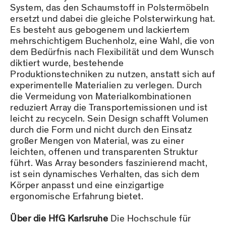
System, das den Schaumstoff in Polstermöbeln
ersetzt und dabei die gleiche Polsterwirkung hat.
Es besteht aus gebogenem und lackiertem
mehrschichtigem Buchenholz, eine Wahl, die von
dem Bedürfnis nach Flexibilität und dem Wunsch
diktiert wurde, bestehende
Produktionstechniken zu nutzen, anstatt sich auf
experimentelle Materialien zu verlegen. Durch
die Vermeidung von Materialkombinationen
reduziert Array die Transportemissionen und ist
leicht zu recyceln. Sein Design schafft Volumen
durch die Form und nicht durch den Einsatz
großer Mengen von Material, was zu einer
leichten, offenen und transparenten Struktur
führt. Was Array besonders faszinierend macht,
ist sein dynamisches Verhalten, das sich dem
Körper anpasst und eine einzigartige
ergonomische Erfahrung bietet.
Über die HfG Karlsruhe
Die Hochschule für