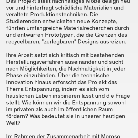
Das Projekt stellt nachhaltiges Möbeldesign neu
vor und hinterfragt schädliche Materialien und
veraltete Produktionstechniken. Die
Studierenden entwickelten neue Konzepte,
führten umfangreiche Materialrecherchen durch
und entwarfen Prototypen, die die Grenzen des
recycelbaren, "zerlegbaren" Designs ausreizen.
Ihre Arbeit setzt sich kritisch mit bestehenden
Herstellungsverfahren auseinander und sucht
nach Möglichkeiten, die Nachhaltigkeit in jeder
Phase einzubinden. Über die technische
Innovation hinaus erforscht das Projekt das
Thema Entspannung, indem es sich vom
häuslichen Leben inspirieren lässt und die Frage
stellt: Wie können wir die Entspannung sowohl
im privaten als auch im öffentlichen Raum
fördern? Was bedeutet sie in unserer heutigen
Welt?
Im Rahmen der Zusammenarbeit mit Moroso