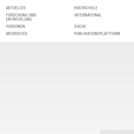
AKTUELLES
HOCHSCHULE
FORSCHUNG UND
INTERNATIONAL
ENTWICKLUNG
PERSONEN
SUCHE
MICROSITES
PUBLIKATIONSPLATTFORM