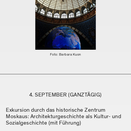
Foto: Barbara Kuon
4. SEPTEMBER (GANZTÄGIG)
Exkursion durch das historische Zentrum
Moskaus: Architekturgeschichte als Kultur- und
Sozialgeschichte (mit Führung)