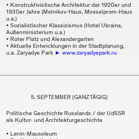
• Konstruktivistische Architektur der 1920er und
1930er Jahre (Melnikov-Haus, Mosselprom-Haus
u.a.)
• Sozialistischer Klassizismus (Hotel Ukraina,
Außenministerium u.a.)
• Roter Platz und Alexandergarten
• Aktuelle Entwicklungen in der Stadtplanung,
u.a. Zaryadye Park
www.zaryadyepark.ru
5. SEPTEMBER (GANZTÄGIG)
Politische Geschichte Russlands / der UdSSR
als Kultur- und Architekturgeschichte
• Lenin-Mausoleum