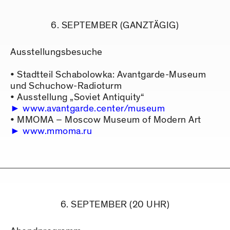
6. SEPTEMBER (GANZTÄGIG)
Ausstellungsbesuche
• Stadtteil Schabolowka: Avantgarde-Museum
und Schuchow-Radioturm
• Ausstellung „Soviet Antiquity“
www.avantgarde.center/museum
• MMOMA – Moscow Museum of Modern Art
www.mmoma.ru
6. SEPTEMBER (20 UHR)