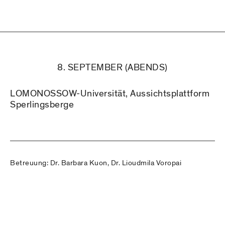
8. SEPTEMBER (ABENDS)
LOMONOSSOW-Universität, Aussichtsplattform
Sperlingsberge
Betreuung: Dr. Barbara Kuon, Dr. Lioudmila Voropai