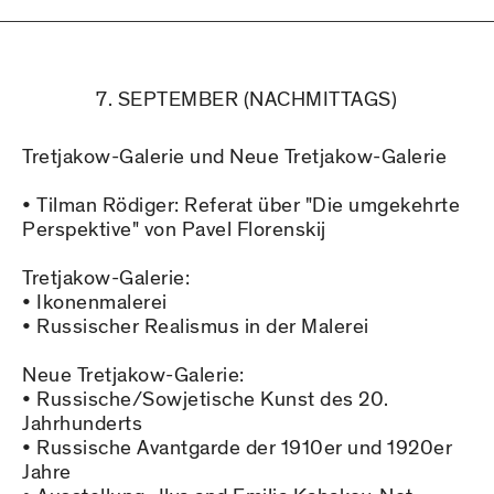
7. SEPTEMBER (NACHMITTAGS)
Tretjakow-Galerie und Neue Tretjakow-Galerie
• Tilman Rödiger: Referat über "Die umgekehrte
Perspektive" von Pavel Florenskij
Tretjakow-Galerie:
• Ikonenmalerei
• Russischer Realismus in der Malerei
Neue Tretjakow-Galerie:
• Russische/Sowjetische Kunst des 20.
Jahrhunderts
• Russische Avantgarde der 1910er und 1920er
Jahre