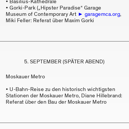
• Basilius-Kathedrale
• Gorki-Park („Hipster Paradise“ Garage
Museum of Contemporary Art
garagemca.org
,
Miki Feller: Referat über Maxim Gorki
5. SEPTEMBER (SPÄTER ABEND)
Moskauer Metro
• U-Bahn-Reise zu den historisch wichtigsten
Stationen der Moskauer Metro, Diane Hillebrand:
Referat über den Bau der Moskauer Metro