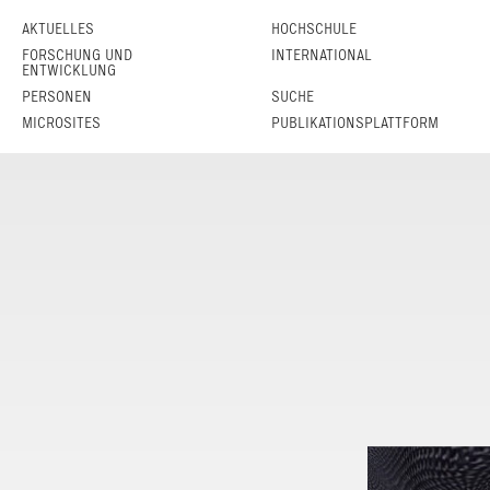
AKTUELLES
HOCHSCHULE
FORSCHUNG UND
INTERNATIONAL
ENTWICKLUNG
PERSONEN
SUCHE
MICROSITES
PUBLIKATIONSPLATTFORM