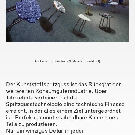
Ambiente Frankfurt (© Messe Frankfurt)
Der Kunststoffspritzguss ist das Rückgrat der
weltweiten Konsumgüterindustrie. Über
Jahrzehnte verfeinert hat die
Spritzgusstechnologie eine technische Finesse
erreicht, in der alles einem Ziel untergeordnet
ist: Perfekte, ununterscheidbare Klone eines
Teils zu produzieren.
Nur ein winziges Detail in jeder