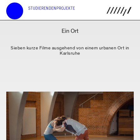
STUDIERENDENPROJEKTE
Ein Ort
Sieben kurze Filme ausgehend von einem urbanen Ort in
Karlsruhe