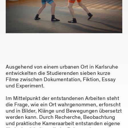
Ausgehend von einem urbanen Ort in Karlsruhe
entwickelten die Studierenden sieben kurze
Filme zwischen Dokumentation, Fiktion, Essay
und Experiment.
Im Mittelpunkt der entstandenen Arbeiten steht
die Frage, wie ein Ort wahrgenommen, erforscht
und in Bilder, Klänge und Bewegungen übersetzt
werden kann. Durch Recherche, Beobachtung
und praktische Kameraarbeit entstanden eigene