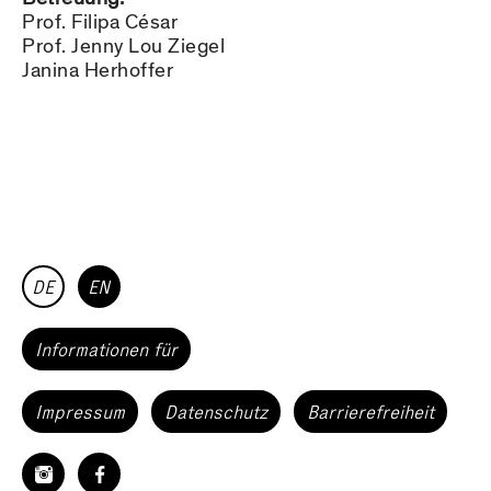
Prof. Filipa César
Prof. Jenny Lou Ziegel
Janina Herhoffer
DE
EN
Informationen für
Impressum
Datenschutz
Barrierefreiheit