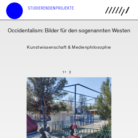
STUDIERENDENPROJEKTE
Occidentalism: Bilder für den sogenannten Westen
Kunstwissenschaft & Medienphilosophie
1
2