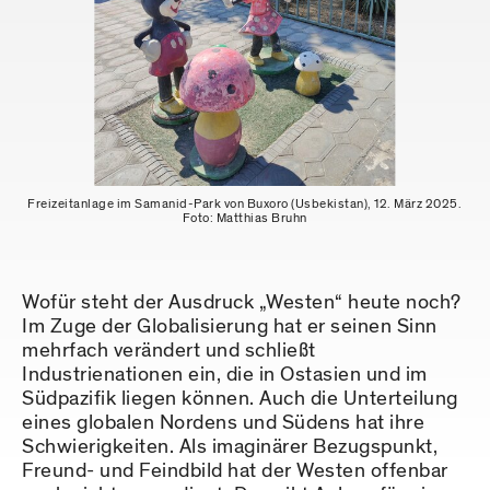
Freizeitanlage im Samanid-Park von Buxoro (Usbekistan), 12. März 2025.
Foto: Matthias Bruhn
Wofür steht der Ausdruck „Westen“ heute noch?
Im Zuge der Globalisierung hat er seinen Sinn
mehrfach verändert und schließt
Industrienationen ein, die in Ostasien und im
Südpazifik liegen können. Auch die Unterteilung
eines globalen Nordens und Südens hat ihre
Schwierigkeiten. Als imaginärer Bezugspunkt,
Freund- und Feindbild hat der Westen offenbar