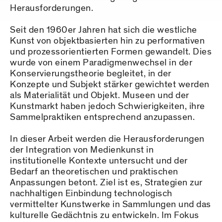
Herausforderungen.
Seit den 1960er Jahren hat sich die westliche
Kunst von objektbasierten hin zu performativen
und prozessorientierten Formen gewandelt. Dies
wurde von einem Paradigmenwechsel in der
Konservierungstheorie begleitet, in der
Konzepte und Subjekt stärker gewichtet werden
als Materialität und Objekt. Museen und der
Kunstmarkt haben jedoch Schwierigkeiten, ihre
Sammelpraktiken entsprechend anzupassen.
In dieser Arbeit werden die Herausforderungen
der Integration von Medienkunst in
institutionelle Kontexte untersucht und der
Bedarf an theoretischen und praktischen
Anpassungen betont. Ziel ist es, Strategien zur
nachhaltigen Einbindung technologisch
vermittelter Kunstwerke in Sammlungen und das
kulturelle Gedächtnis zu entwickeln. Im Fokus