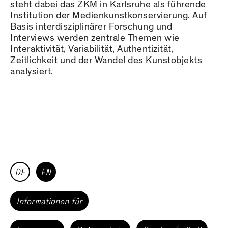
steht dabei das ZKM in Karlsruhe als führende
Institution der Medienkunstkonservierung. Auf
Basis interdisziplinärer Forschung und
Interviews werden zentrale Themen wie
Interaktivität, Variabilität, Authentizität,
Zeitlichkeit und der Wandel des Kunstobjekts
analysiert.
DE
EN
Informationen für