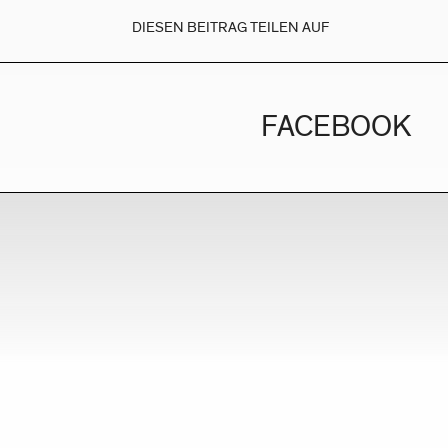
DIESEN BEITRAG TEILEN AUF
FACEBOOK