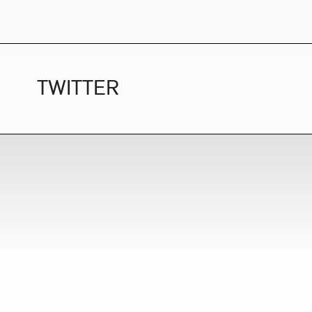
TWITTER