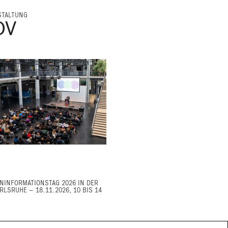
STALTUNG
OV
NINFORMATIONSTAG 2026 IN DER
RLSRUHE – 18.11.2026, 10 BIS 14