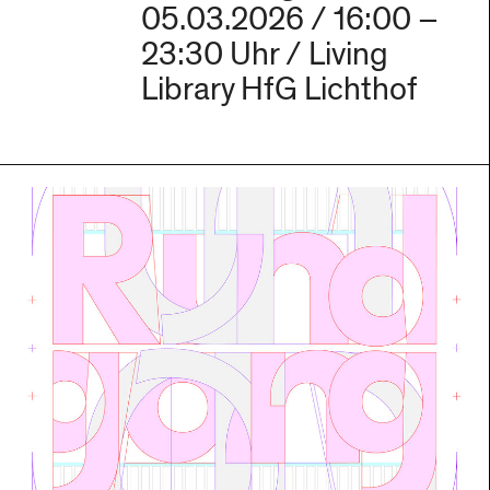
05.03.2026 / 16:00 –
23:30 Uhr / Living
Library HfG Lichthof