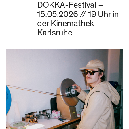
DOKKA-Festival –
15.05.2026 // 19 Uhr in
der Kinemathek
Karlsruhe