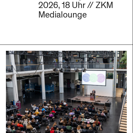
2026, 18 Uhr // ZKM
Medialounge