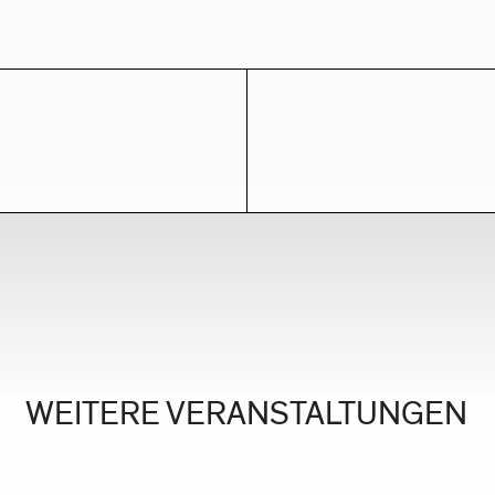
WEITERE VERANSTALTUNGEN