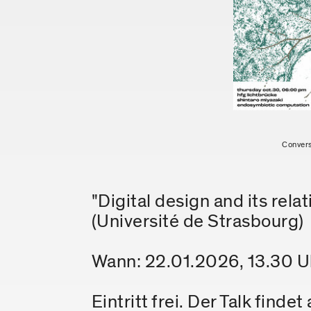
Convers
"Digital design and its rel
(Université de Strasbourg)
Wann: 22.01.2026, 13.30 U
Eintritt frei. Der Talk findet