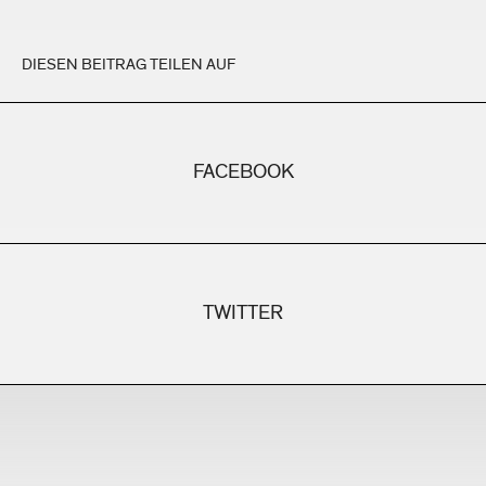
DIESEN BEITRAG TEILEN AUF
FACEBOOK
TWITTER