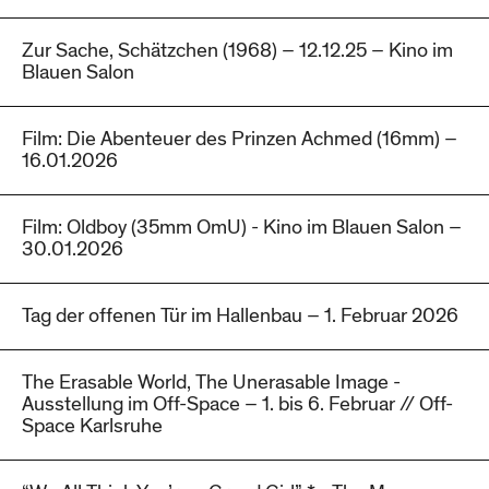
Zur Sache, Schätzchen (1968) – 12.12.25 – Kino im
Blauen Salon
Film: Die Abenteuer des Prinzen Achmed (16mm) –
16.01.2026
Film: Oldboy (35mm OmU) - Kino im Blauen Salon –
30.01.2026
Tag der offenen Tür im Hallenbau – 1. Februar 2026
The Erasable World, The Unerasable Image -
Ausstellung im Off-Space – 1. bis 6. Februar // Off-
Space Karlsruhe