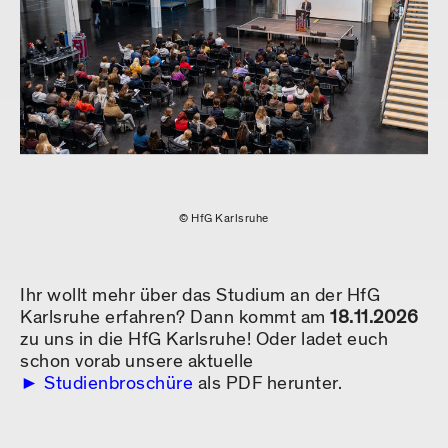
© HfG Karlsruhe
Ihr wollt mehr über das Studium an der HfG
Karlsruhe erfahren? Dann kommt am
18.11.2026
zu uns in die HfG Karlsruhe! Oder ladet euch
schon vorab unsere aktuelle
Studienbroschüre
als PDF herunter.