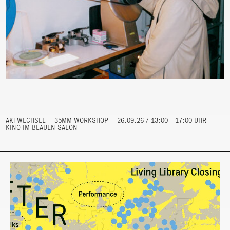
AKTWECHSEL – 35MM WORKSHOP – 26.09.26 / 13:00 - 17:00 UHR –
KINO IM BLAUEN SALON