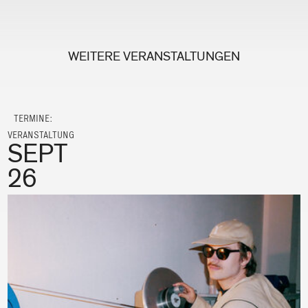
WEITERE VERANSTALTUNGEN
TERMINE:
VERANSTALTUNG
SEPT
26