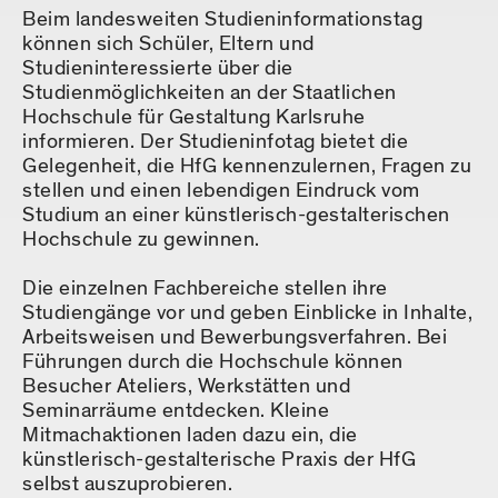
Beim landesweiten Studieninformationstag
können sich Schüler, Eltern und
Studieninteressierte über die
Studienmöglichkeiten an der Staatlichen
Hochschule für Gestaltung Karlsruhe
informieren. Der Studieninfotag bietet die
Gelegenheit, die HfG kennenzulernen, Fragen zu
stellen und einen lebendigen Eindruck vom
Studium an einer künstlerisch-gestalterischen
Hochschule zu gewinnen.
Die einzelnen Fachbereiche stellen ihre
Studiengänge vor und geben Einblicke in Inhalte,
Arbeitsweisen und Bewerbungsverfahren. Bei
Führungen durch die Hochschule können
Besucher Ateliers, Werkstätten und
Seminarräume entdecken. Kleine
Mitmachaktionen laden dazu ein, die
künstlerisch-gestalterische Praxis der HfG
selbst auszuprobieren.