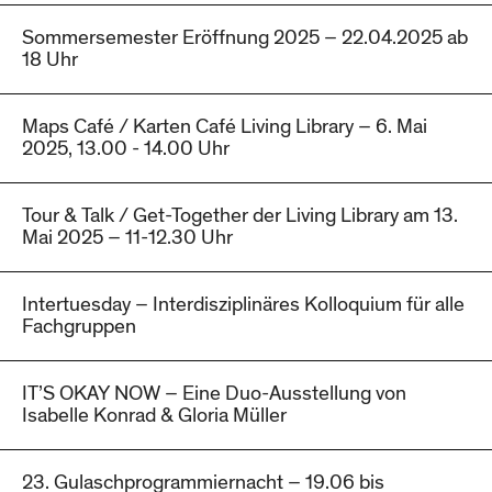
Sommersemester Eröffnung 2025 – 22.04.2025 ab
18 Uhr
Maps Café / Karten Café Living Library – 6. Mai
2025, 13.00 - 14.00 Uhr
Tour & Talk / Get-Together der Living Library am 13.
Mai 2025 – 11-12.30 Uhr
Intertuesday – Interdisziplinäres Kolloquium für alle
Fachgruppen
IT’S OKAY NOW – Eine Duo-Ausstellung von
Isabelle Konrad & Gloria Müller
23. Gulaschprogrammiernacht – 19.06 bis