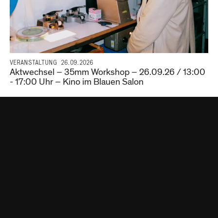
VERANSTALTUNG
26.09.2026
Aktwechsel – 35mm Workshop – 26.09.26 / 13:00
- 17:00 Uhr – Kino im Blauen Salon