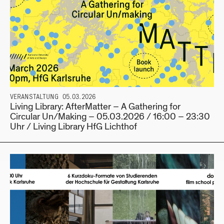
VERANSTALTUNG
05.03.2026
Living Library: AfterMatter – A Gathering for
Circular Un/Making – 05.03.2026 / 16:00 – 23:30
Uhr / Living Library HfG Lichthof