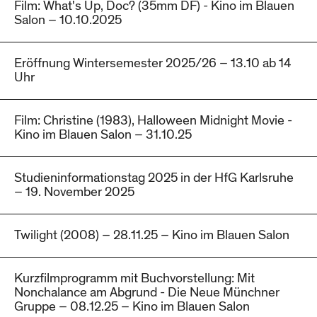
Film: What's Up, Doc? (35mm DF) - Kino im Blauen
Salon – 10.10.2025
Eröffnung Wintersemester 2025/26 – 13.10 ab 14
Uhr
Film: Christine (1983), Halloween Midnight Movie -
Kino im Blauen Salon – 31.10.25
Studieninformationstag 2025 in der HfG Karlsruhe
– 19. November 2025
Twilight (2008) – 28.11.25 – Kino im Blauen Salon
Kurzfilmprogramm mit Buchvorstellung: Mit
Nonchalance am Abgrund - Die Neue Münchner
Gruppe – 08.12.25 – Kino im Blauen Salon