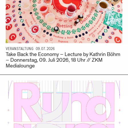
VERANSTALTUNG
09.07.2026
Take Back the Economy – Lecture by Kathrin Böhm
– Donnerstag, 09. Juli 2026, 18 Uhr // ZKM
Medialounge