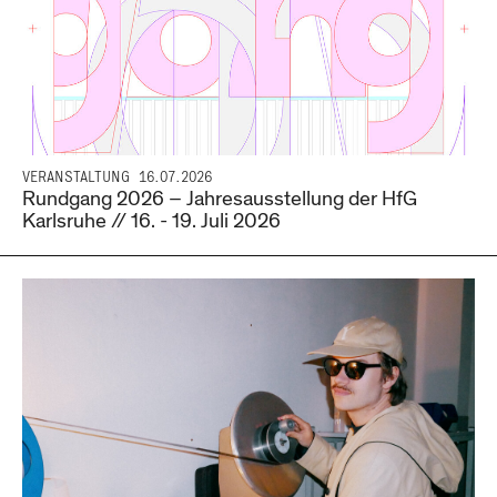
VERANSTALTUNG
16.07.2026
Rundgang 2026 – Jahresausstellung der HfG
Karlsruhe // 16. - 19. Juli 2026