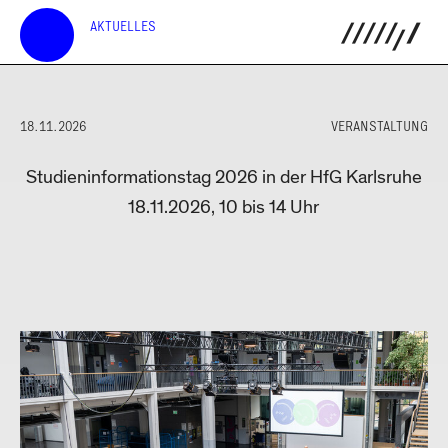
AKTUELLES
18.11.2026
VERANSTALTUNG
Studieninformationstag 2026 in der HfG Karlsruhe
18.11.2026, 10 bis 14 Uhr