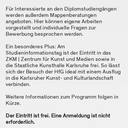
Für Interessierte an den Diplomstudiengängen
werden außerdem Mappenberatungen
angeboten. Hier können eigene Arbeiten
vorgestellt und individuelle Fragen zur
Bewerbung besprochen werden.
Ein besonderes Plus: Am
Studieninformationstag ist der Eintritt in das
ZKM | Zentrum für Kunst und Medien sowie in
die Staatliche Kunsthalle Karlsruhe frei. So lässt
sich der Besuch der HfG ideal mit einem Ausflug
in die Karlsruher Kunst- und Kulturlandschaft
verbinden.
Weitere Informationen zum Programm folgen in
Kürze.
Der Eintritt ist frei. Eine Anmeldung ist nicht
erforderlich.