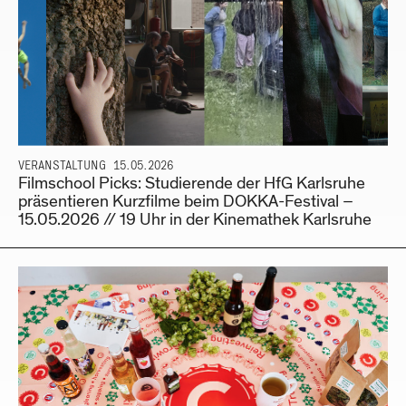
VERANSTALTUNG
15.05.2026
Filmschool Picks: Studierende der HfG Karlsruhe
präsentieren Kurzfilme beim DOKKA-Festival –
15.05.2026 // 19 Uhr in der Kinemathek Karlsruhe