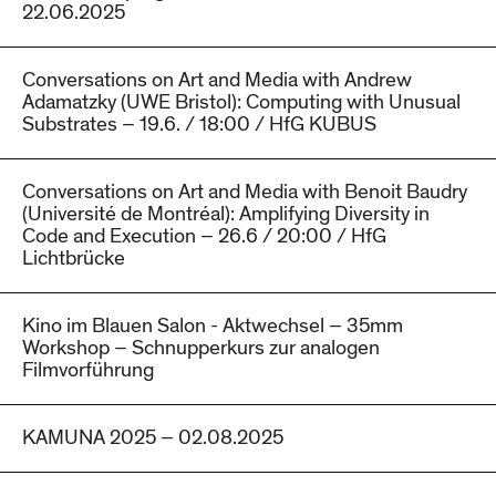
22.06.2025
Conversations on Art and Media with Andrew
Adamatzky (UWE Bristol): Computing with Unusual
Substrates – 19.6. / 18:00 / HfG KUBUS
Conversations on Art and Media with Benoit Baudry
(Université de Montréal): Amplifying Diversity in
Code and Execution – 26.6 / 20:00 / HfG
Lichtbrücke
Kino im Blauen Salon - Aktwechsel – 35mm
Workshop – Schnupperkurs zur analogen
Filmvorführung
KAMUNA 2025 – 02.08.2025