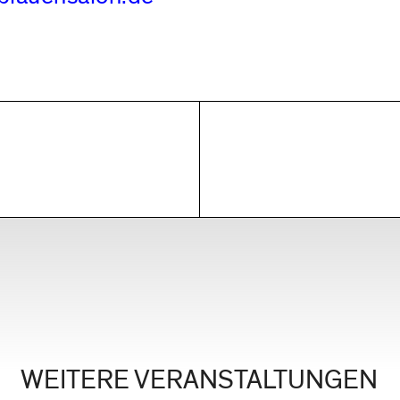
WEITERE VERANSTALTUNGEN