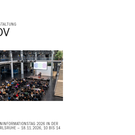
STALTUNG
OV
NINFORMATIONSTAG 2026 IN DER
RLSRUHE – 18.11.2026, 10 BIS 14