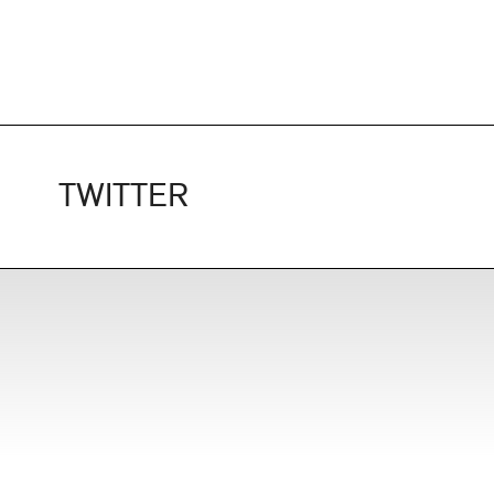
TWITTER