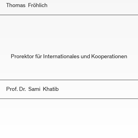
Thomas
Fröhlich
Prorektor für Internationales und Kooperationen
Prof. Dr.
Sami
Khatib