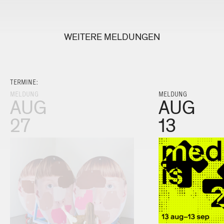
WEITERE MELDUNGEN
TERMINE:
MELDUNG
MELDUNG
AUG
AUG
27
13