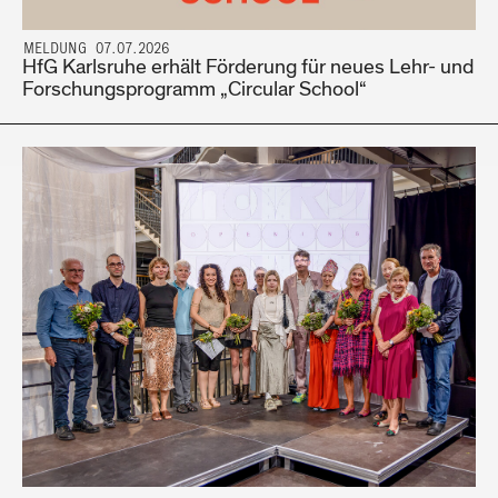
MELDUNG 07.07.2026
HfG Karlsruhe erhält Förderung für neues Lehr- und
Forschungsprogramm „Circular School“