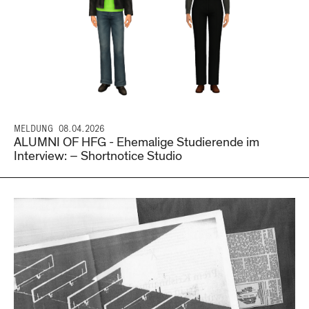
MELDUNG
08.04.2026
ALUMNI OF HFG - Ehemalige Studierende im
Interview: – Shortnotice Studio