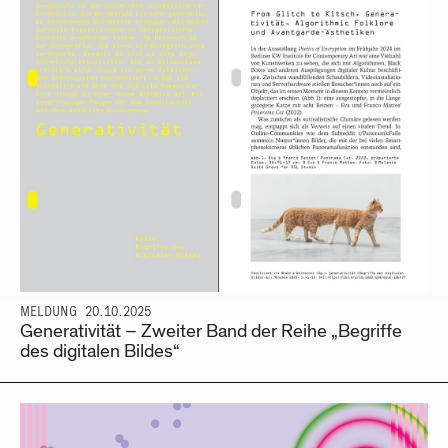
MELDUNG
20.10.2025
Generativität – Zweiter Band der Reihe „Begriffe
des digitalen Bildes“