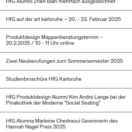
HfG Alumni Zhen Bian mehrfach ausgezeichnet
HfG auf der art karlsruhe – 20. - 23. Februar 2025
Produktdesign Mappenberatungstermin –
20.2.2025 / 10 - 11 Uhr online
Zwei Neuberufungen zum Sommersemester 2025
Studienbroschüre HfG Karlsruhe
HfG Produktdesign Alumni Kim André Lange bei der
Pinakothek der Moderne "Social Seating"
HfG Alumna Marleine Chedraoui Gewinnerin des
Hannah Nagel Preis 2025