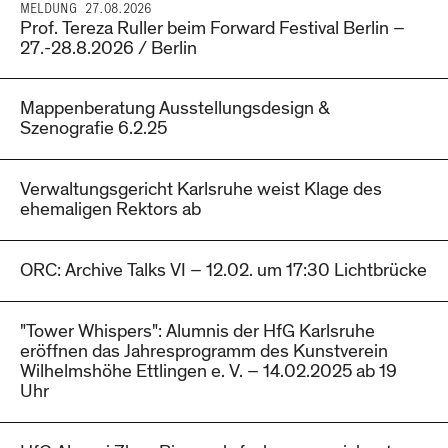
MELDUNG
27.08.2026
Prof. Tereza Ruller beim Forward Festival Berlin –
27.-28.8.2026 / Berlin
Mappenberatung Ausstellungsdesign &
Szenografie 6.2.25
Verwaltungsgericht Karlsruhe weist Klage des
ehemaligen Rektors ab
ORC: Archive Talks VI – 12.02. um 17:30 Lichtbrücke
"Tower Whispers": Alumnis der HfG Karlsruhe
eröffnen das Jahresprogramm des Kunstverein
Wilhelmshöhe Ettlingen e. V. – 14.02.2025 ab 19
Uhr