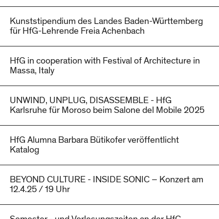
Kunststipendium des Landes Baden-Württemberg
für HfG-Lehrende Freia Achenbach
HfG in cooperation with Festival of Architecture in
Massa, Italy
UNWIND, UNPLUG, DISASSEMBLE - HfG
Karlsruhe für Moroso beim Salone del Mobile 2025
HfG Alumna Barbara Bütikofer veröffentlicht
Katalog
BEYOND CULTURE - INSIDE SONIC – Konzert am
12.4.25 / 19 Uhr