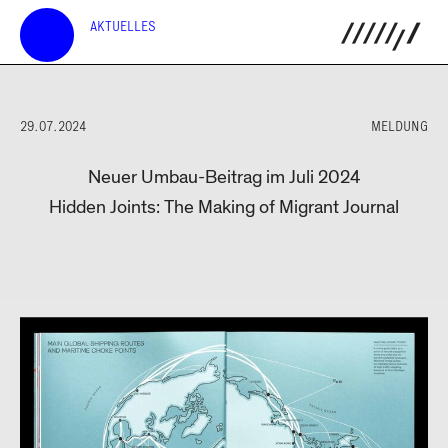
AKTUELLES
29.07.2024
MELDUNG
Neuer Umbau-Beitrag im Juli 2024
Hidden Joints: The Making of Migrant Journal