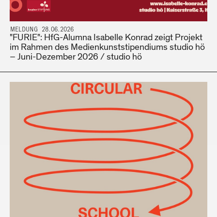
MELDUNG 28.06.2026
"FURIE": HfG-Alumna Isabelle Konrad zeigt Projekt
im Rahmen des Medienkunststipendiums studio hö
– Juni-Dezember 2026 / studio hö