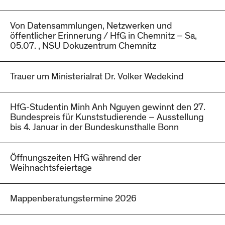
Von Datensammlungen, Netzwerken und
öffentlicher Erinnerung / HfG in Chemnitz – Sa,
05.07. , NSU Dokuzentrum Chemnitz
Trauer um Ministerialrat Dr. Volker Wedekind
HfG-Studentin Minh Anh Nguyen gewinnt den 27.
Bundespreis für Kunststudierende – Ausstellung
bis 4. Januar in der Bundeskunsthalle Bonn
Öffnungszeiten HfG während der
Weihnachtsfeiertage
Mappenberatungstermine 2026