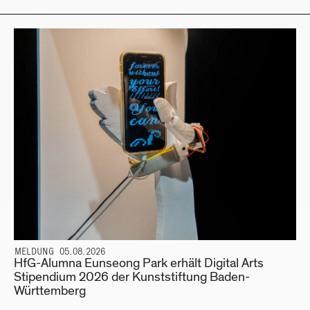
MELDUNG 05.08.2026
HfG-Alumna Eunseong Park erhält Digital Arts
Stipendium 2026 der Kunststiftung Baden-
Württemberg