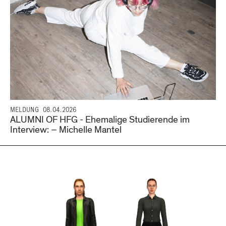
MELDUNG
08.04.2026
ALUMNI OF HFG - Ehemalige Studierende im
Interview: – Michelle Mantel