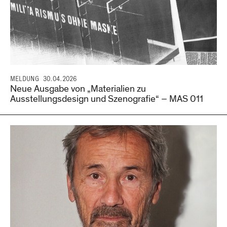
MELDUNG
30.04.2026
Neue Ausgabe von „Materialien zu
Ausstellungsdesign und Szenografie“ – MAS 011