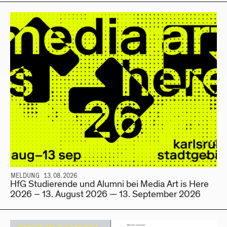
MELDUNG 13.08.2026
HfG Studierende und Alumni bei Media Art is Here
2026 – 13. August 2026 — 13. September 2026