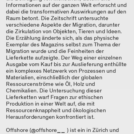
Informationen auf der ganzen Welt erforscht und
dabei die transformativen Auswirkungen auf den
Raum betont. Die Zeitschrift untersuchte
verschiedene Aspekte der Migration, darunter
die Zirkulation von Objekten, Tieren und Ideen.
Die Erzählung änderte sich, als das physische
Exemplar des Magazins selbst zum Thema der
Migration wurde und die Feinheiten der
Lieferkette aufzeigte. Der Weg einer einzelnen
Ausgabe vom Kauf bis zur Auslieferung enthüllte
ein komplexes Netzwerk von Prozessen und
Materialien, einschließlich der globalen
Ressourcenströme wie Öl, Holz und
Chemikalien. Die Untersuchung dieser
Lieferketten warf Fragen zur ethischen
Produktion in einer Welt auf, die mit
Ressourcenknappheit und ökologischen
Herausforderungen konfrontiert ist.
Offshore (@offshore
__
) ist ein in Zürich und