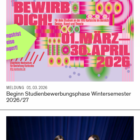
MELDUNG
01.03.2026
Beginn Studienbewerbungsphase Wintersemester
2026/27