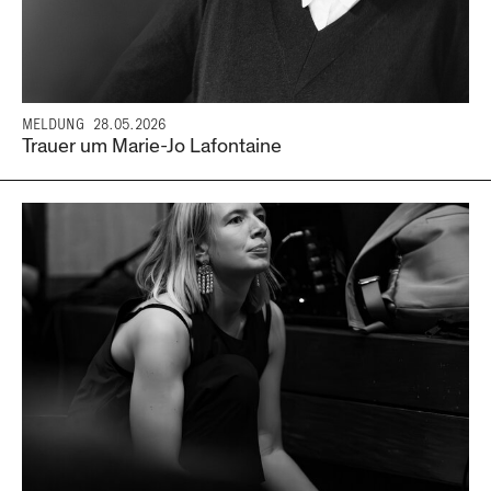
MELDUNG
28.05.2026
Trauer um Marie-Jo Lafontaine