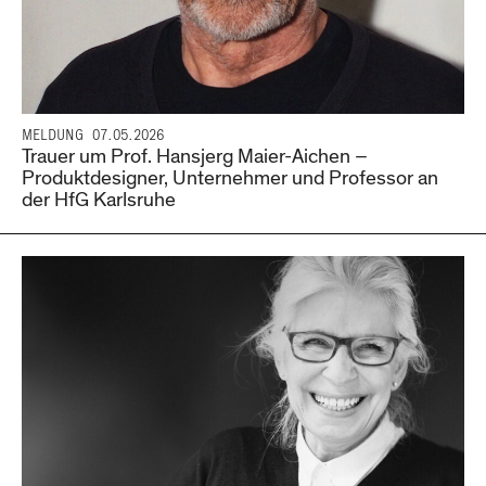
MELDUNG
07.05.2026
Trauer um Prof. Hansjerg Maier-Aichen –
Produktdesigner, Unternehmer und Professor an
der HfG Karlsruhe