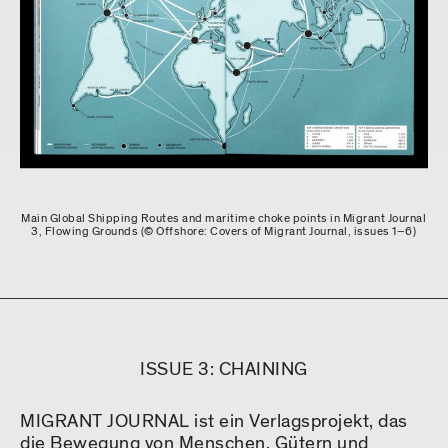
Main Global Shipping Routes and maritime choke points in Migrant Journal
3, Flowing Grounds (© Offshore: Covers of Migrant Journal, issues 1–6)
ISSUE 3: CHAINING
MIGRANT JOURNAL ist ein Verlagsprojekt, das
die Bewegung von Menschen, Gütern und