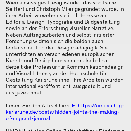
Wien ansässiges Designstudio, das von Isabel
Seiffert und Christoph Miler gegründet wurde. In
ihrer Arbeit verweben sie ihr Interesse an
Editorial Design, Typografie und Bildgestaltung
sowie an der Erforschung visueller Narrative.
Neben Auftragsarbeiten und selbst initiierter
Forschung widmen sich die beiden auch
leidenschaftlich der Designpädagogik. Sie
unterrichten an verschiedenen europäischen
Kunst- und Designhochschulen. Isabel hat
derzeit die Professur für Kommunikationsdesign
und Visual Literacy an der Hochschule für
Gestaltung Karlsruhe inne. Ihre Arbeiten wurden
international veröffentlicht, ausgestellt und
ausgezeichnet.
Lesen Sie den Artikel hier:
https://umbau.hfg-
karlsruhe.de/posts/hidden-joints-the-making-
of-migrant-journal