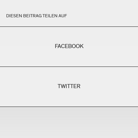
DIESEN BEITRAG TEILEN AUF
FACEBOOK
TWITTER