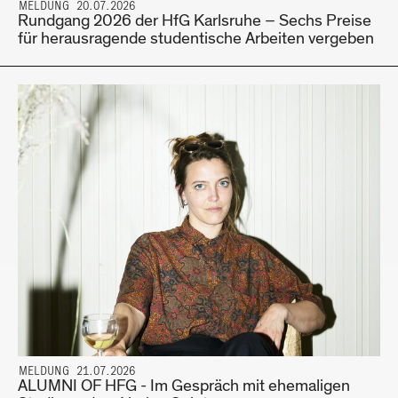
MELDUNG 20.07.2026
Rundgang 2026 der HfG Karlsruhe – Sechs Preise
für herausragende studentische Arbeiten vergeben
MELDUNG 21.07.2026
ALUMNI OF HFG - Im Gespräch mit ehemaligen