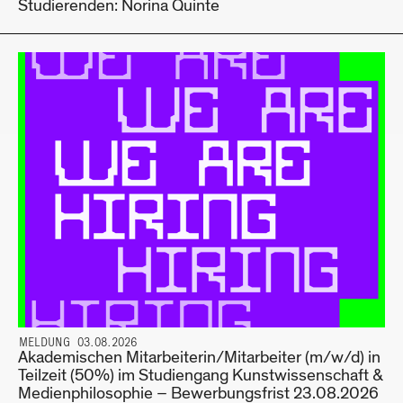
Studierenden: Norina Quinte
MELDUNG 03.08.2026
Akademischen Mitarbeiterin/Mitarbeiter (m/w/d) in
Teilzeit (50%) im Studiengang Kunstwissenschaft &
Medienphilosophie – Bewerbungsfrist 23.08.2026