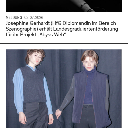
MELDUNG
03.07.2026
Josephine Gerhardt (HfG Diplomandin im Bereich
Szenographie) erhält Landesgraduiertenförderung
für ihr Projekt „Abyss Web“.