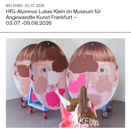
MELDUNG
03.07.2026
HfG-Alumnus Lukas Klein im Museum für
Angewandte Kunst Frankfurt –
03.07.-09.08.2026