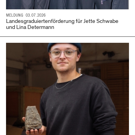
MELDUNG
03.07.2026
Landesgraduiertenförderung für Jette Schwabe
und Lina Determann