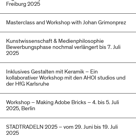
Freiburg 2025
Masterclass and Workshop with Johan Grimonprez
Kunstwissenschaft & Medienphilosophie
Bewerbungsphase nochmal verlängert bis 7. Juli
2025
Inklusives Gestalten mit Keramik – Ein
kollaborativer Workshop mit den AHOI studios und
der HfG Karlsruhe
Workshop – Making Adobe Bricks – 4. bis 5. Juli
2025, Berlin
STADTRADELN 2025 – vom 29. Juni bis 19. Juli
2025