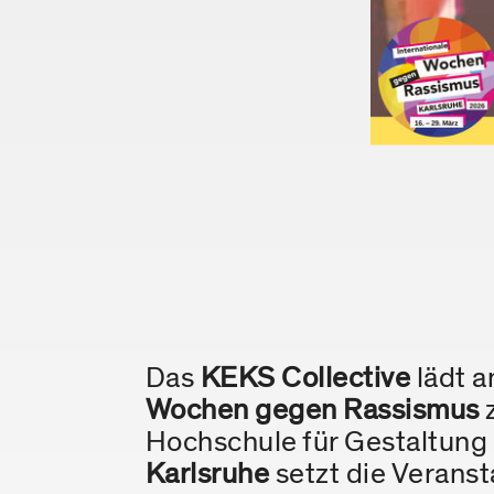
Das
KEKS Collective
lädt 
Wochen gegen Rassismus
z
Hochschule für Gestaltung 
Karlsruhe
setzt die Veranst