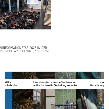
NINFORMATIONSTAG 2026 IN DER
RLSRUHE – 18.11.2026, 10 BIS 14