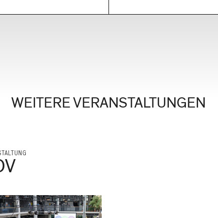
WEITERE VERANSTALTUNGEN
STALTUNG
OV