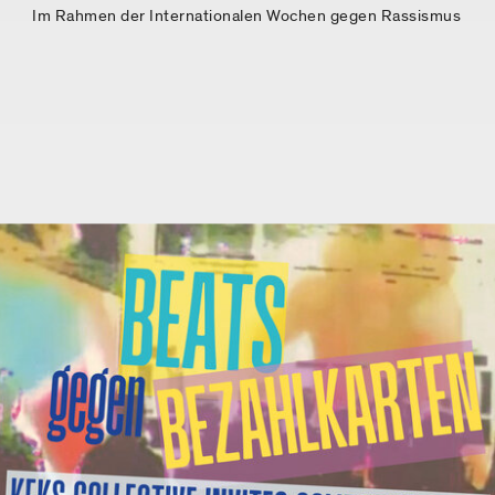
Im Rahmen der Internationalen Wochen gegen Rassismus