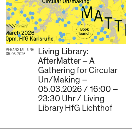
Living Library:
VERANSTALTUNG
05.03.2026
AfterMatter – A
Gathering for Circular
Un/Making –
05.03.2026 / 16:00 –
23:30 Uhr / Living
Library HfG Lichthof