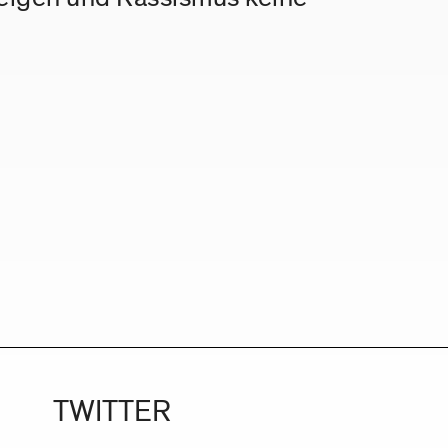
TWITTER