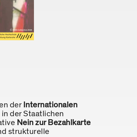
en der
Internationalen
in der Staatlichen
ative
Nein zur Bezahlkarte
d strukturelle