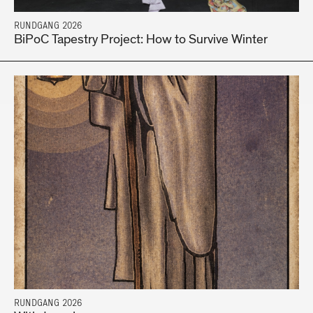
RUNDGANG 2026
BiPoC Tapestry Project: How to Survive Winter
RUNDGANG 2026