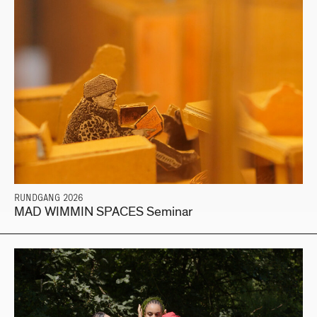
RUNDGANG 2026
MAD WIMMIN SPACES Seminar