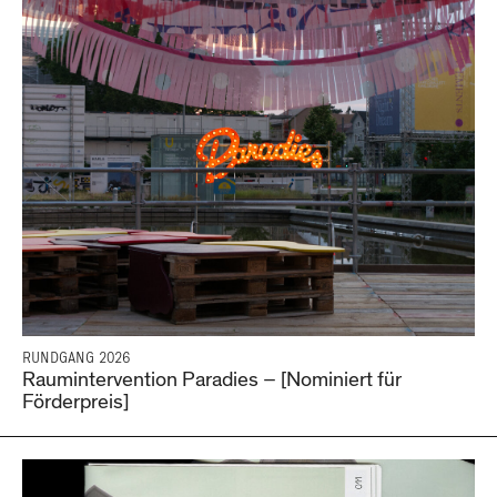
RUNDGANG 2026
Raumintervention Paradies – [Nominiert für
Förderpreis]