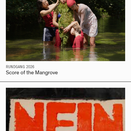
RUNDGANG 2026
Score of the Mangrove