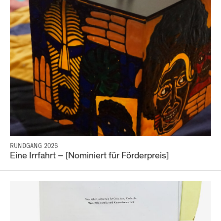
RUNDGANG 2026
Eine Irrfahrt – [Nominiert für Förderpreis]