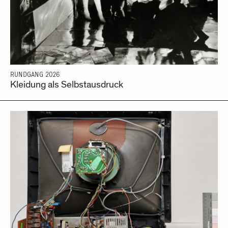
RUNDGANG 2026
Kleidung als Selbstausdruck