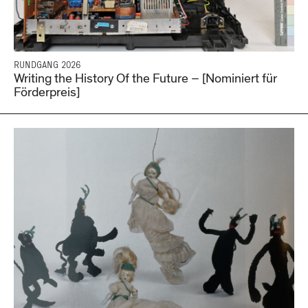
RUNDGANG 2026
Writing the History Of the Future – [Nominiert für
Förderpreis]