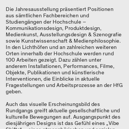
Die Jahresausstellung präsentiert Positionen
aus sämtlichen Fachbereichen und
Studiengängen der Hochschule –
Kommunikationsdesign, Produktdesign,
Medienkunst, Ausstellungsdesign & Szenografie
sowie Kunstwissenschaft & Medienphilosophie.
In den Lichthöfen und an zahlreichen weiteren
Orten innerhalb der Hochschule werden rund
100 Arbeiten gezeigt. Dazu zählen unter
anderem Installationen, Performances, Filme,
Objekte, Publikationen und künstlerische
Interventionen, die Einblicke in aktuelle
Fragestellungen und Arbeitsprozesse an der HfG
geben.
Auch das visuelle Erscheinungsbild des
Rundgangs greift aktuelle gesellschaftliche und
kulturelle Bewegungen auf. Ausgangspunkt des
diesjährigen Designs ist das Gefühl eines „Vibe