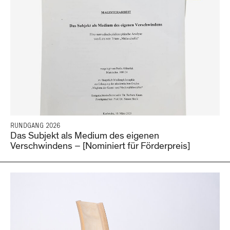
RUNDGANG 2026
Das Subjekt als Medium des eigenen
Verschwindens – [Nominiert für Förderpreis]