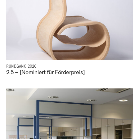
RUNDGANG 2026
2.5 – [Nominiert für Förderpreis]