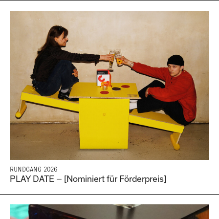
RUNDGANG 2026
PLAY DATE – [Nominiert für Förderpreis]