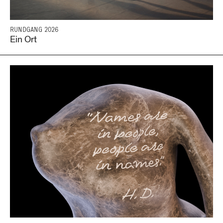
RUNDGANG 2026
Ein Ort