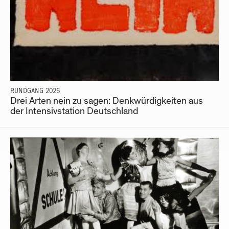
RUNDGANG 2026
Drei Arten nein zu sagen: Denkwürdigkeiten aus
der Intensivstation Deutschland