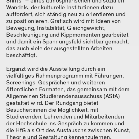
Shifts“ – eines atmosphärischen und sozialen
Wandels, der kulturelle Institutionen dazu
auffordert, sich ständig neu zu orientieren und
zu positionieren. Grafisch wird mit Ideen von
Bewegung, Instabilität, Gleichgewicht,
Beschleunigung und Kippmomenten gearbeitet
und damit ein Spannungsfeld sichtbar gemacht,
das auch viele der ausgestellten Arbeiten
beschäftigt.
Ergänzt wird die Ausstellung durch ein
vielfältiges Rahmenprogramm mit Führungen,
Screenings, Gesprächen und weiteren
öffentlichen Formaten, das gemeinsam mit dem
Allgemeinen Studierendenausschuss (AStA)
gestaltet wird. Der Rundgang bietet
Besucher:innen die Möglichkeit, mit
Studierenden, Lehrenden und Mitarbeitenden
der Hochschule ins Gespräch zu kommen und
die HfG als Ort des Austauschs zwischen Kunst,
Theorie und Gestaltung kennenzulernen.