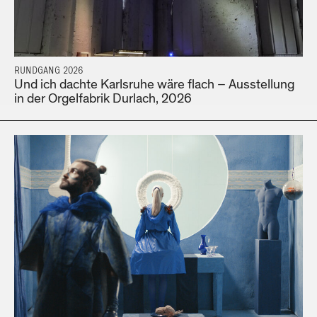
RUNDGANG 2026
Und ich dachte Karlsruhe wäre flach – Ausstellung
in der Orgelfabrik Durlach, 2026