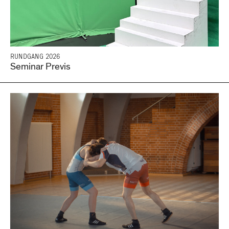
RUNDGANG 2026
Seminar Previs