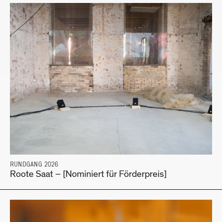
RUNDGANG 2026
Roote Saat – [Nominiert für Förderpreis]