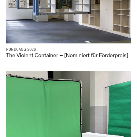
RUNDGANG 2026
The Violent Container – [Nominiert für Förderpreis]