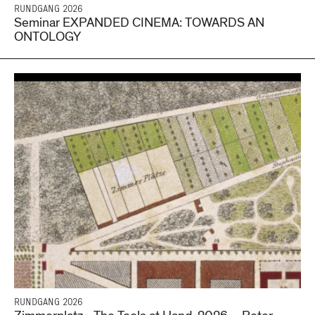
RUNDGANG 2026
Seminar EXPANDED CINEMA: TOWARDS AN
ONTOLOGY
RUNDGANG 2026