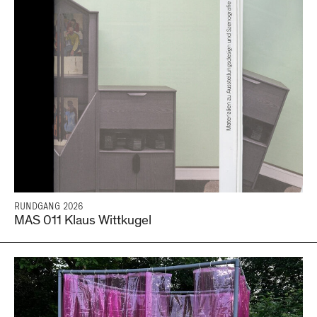
RUNDGANG 2026
MAS 011 Klaus Wittkugel