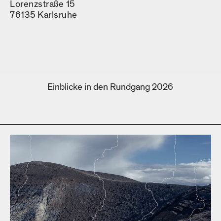
Lorenzstraße 15
76135 Karlsruhe
Einblicke in den Rundgang 2026