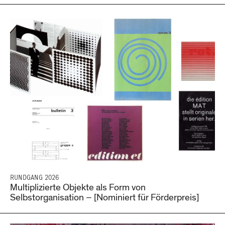
RUNDGANG 2026
Multiplizierte Objekte als Form von
Selbstorganisation – [Nominiert für Förderpreis]