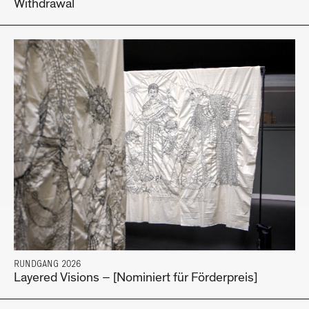
Withdrawal
RUNDGANG 2026
Layered Visions – [Nominiert für Förderpreis]