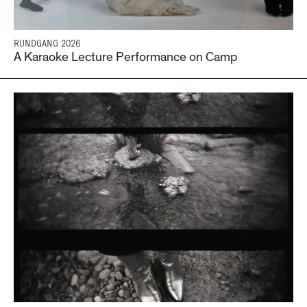
RUNDGANG 2026
A Karaoke Lecture Performance on Camp