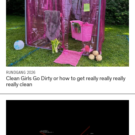
RUNDGANG 2026
Clean Girls Go Dirty or how to get really really really
really clean