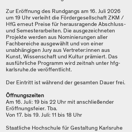
Zur Eröffnung des Rundgangs am 16. Juli 2026
um 19 Uhr verleiht die Fördergesellschaft ZKM /
HfG erneut Preise für herausragende Abschluss-
und Semesterarbeiten. Die ausgezeichneten
Projekte werden aus Nominierungen aller
Fachbereiche ausgewählt und von einer
unabhängigen Jury aus Vertreter:innen aus
Kunst, Wissenschaft und Kultur prämiert. Das
ausführliche Programm wird zeitnah unter hfg-
karlsruhe.de veröffentlicht.
Der Eintritt ist während der gesamten Dauer frei.
Öffnungszeiten
Am 16. Juli: 19 bis 22 Uhr mit anschließender
Eröffnungsfeier. Tba.
Von 17. bis 19. Juli: 11 bis 18 Uhr
Staatliche Hochschule für Gestaltung Karlsruhe