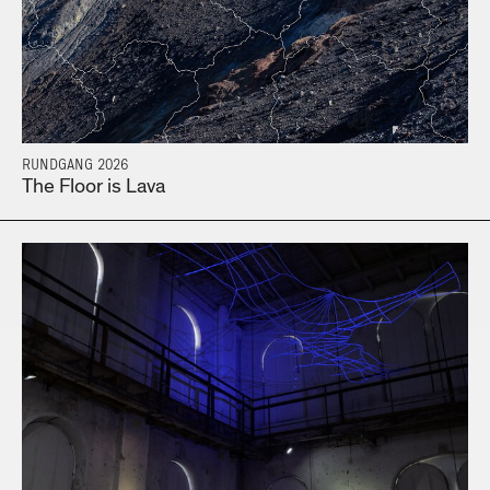
RUNDGANG 2026
The Floor is Lava