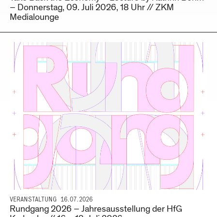
– Donnerstag, 09. Juli 2026, 18 Uhr // ZKM
Medialounge
VERANSTALTUNG
16.07.2026
Rundgang 2026 – Jahresausstellung der HfG