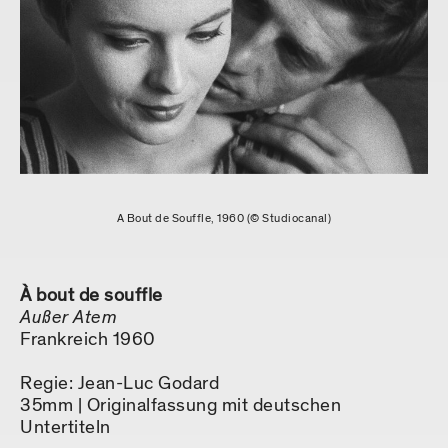
A Bout de Souffle, 1960 (© Studiocanal)
À bout de souffle
Außer Atem
Frankreich 1960
Regie: Jean-Luc Godard
35mm | Originalfassung mit deutschen
Untertiteln