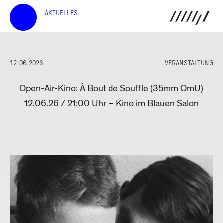
AKTUELLES
12.06.2026
VERANSTALTUNG
Open-Air-Kino: À Bout de Souffle (35mm OmU)
12.06.26 / 21:00 Uhr – Kino im Blauen Salon