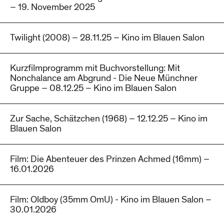
– 19. November 2025
Twilight (2008) – 28.11.25 – Kino im Blauen Salon
Kurzfilmprogramm mit Buchvorstellung: Mit
Nonchalance am Abgrund - Die Neue Münchner
Gruppe – 08.12.25 – Kino im Blauen Salon
Zur Sache, Schätzchen (1968) – 12.12.25 – Kino im
Blauen Salon
Film: Die Abenteuer des Prinzen Achmed (16mm) –
16.01.2026
Film: Oldboy (35mm OmU) - Kino im Blauen Salon –
30.01.2026