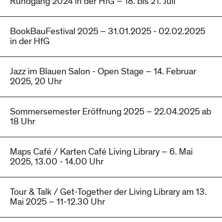
Rundgang 2024 in der HfG – 18. bis 21. Juli
BookBauFestival 2025 – 31.01.2025 - 02.02.2025
in der HfG
Jazz im Blauen Salon - Open Stage – 14. Februar
2025, 20 Uhr
Sommersemester Eröffnung 2025 – 22.04.2025 ab
18 Uhr
Maps Café / Karten Café Living Library – 6. Mai
2025, 13.00 - 14.00 Uhr
Tour & Talk / Get-Together der Living Library am 13.
Mai 2025 – 11-12.30 Uhr