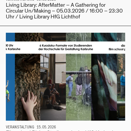
Living Library: AfterMatter – A Gathering for
Circular Un/Making – 05.03.2026 / 16:00 – 23:30
Uhr / Living Library HfG Lichthof
VERANSTALTUNG
15.05.2026