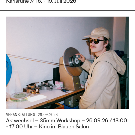
Karlsruhe // 16. - 19. Juli 2026
VERANSTALTUNG
26.09.2026
Aktwechsel – 35mm Workshop – 26.09.26 / 13:00
- 17:00 Uhr – Kino im Blauen Salon