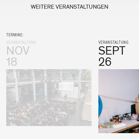
WEITERE VERANSTALTUNGEN
TERMINE:
VERANSTALTUNG
VERANSTALTUNG
NOV
SEPT
18
26