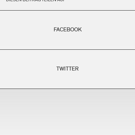
FACEBOOK
TWITTER