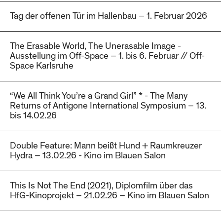
Tag der offenen Tür im Hallenbau – 1. Februar 2026
The Erasable World, The Unerasable Image -
Ausstellung im Off-Space – 1. bis 6. Februar // Off-
Space Karlsruhe
“We All Think You’re a Grand Girl” * - The Many
Returns of Antigone International Symposium – 13.
bis 14.02.26
Double Feature: Mann beißt Hund + Raumkreuzer
Hydra – 13.02.26 - Kino im Blauen Salon
This Is Not The End (2021), Diplomfilm über das
HfG-Kinoprojekt – 21.02.26 – Kino im Blauen Salon