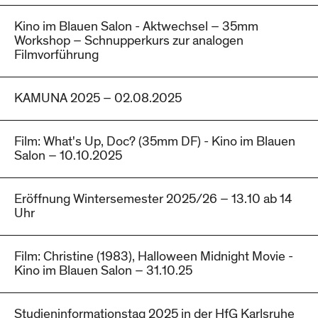
Kino im Blauen Salon - Aktwechsel – 35mm
Workshop – Schnupperkurs zur analogen
Filmvorführung
KAMUNA 2025 – 02.08.2025
Film: What's Up, Doc? (35mm DF) - Kino im Blauen
Salon – 10.10.2025
Eröffnung Wintersemester 2025/26 – 13.10 ab 14
Uhr
Film: Christine (1983), Halloween Midnight Movie -
Kino im Blauen Salon – 31.10.25
Studieninformationstag 2025 in der HfG Karlsruhe