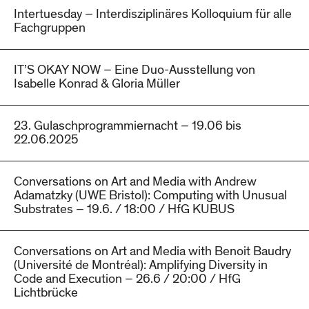
Intertuesday – Interdisziplinäres Kolloquium für alle
Fachgruppen
IT’S OKAY NOW – Eine Duo-Ausstellung von
Isabelle Konrad & Gloria Müller
23. Gulaschprogrammiernacht – 19.06 bis
22.06.2025
Conversations on Art and Media with Andrew
Adamatzky (UWE Bristol): Computing with Unusual
Substrates – 19.6. / 18:00 / HfG KUBUS
Conversations on Art and Media with Benoit Baudry
(Université de Montréal): Amplifying Diversity in
Code and Execution – 26.6 / 20:00 / HfG
Lichtbrücke