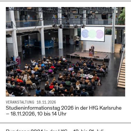
VERANSTALTUNG
18.11.2026
Studieninformationstag 2026 in der HfG Karlsruhe
– 18.11.2026, 10 bis 14 Uhr