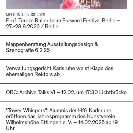
MELDUNG
27.08.2026
Prof. Tereza Ruller beim Forward Festival Berlin –
27.-28.8.2026 / Berlin
Mappenberatung Ausstellungsdesign &
Szenografie 6.2.25
Verwaltungsgericht Karlsruhe weist Klage des
ehemaligen Rektors ab
ORC: Archive Talks VI – 12.02. um 17:30 Lichtbrücke
"Tower Whispers": Alumnis der HfG Karlsruhe
eröffnen das Jahresprogramm des Kunstverein
Wilhelmshöhe Ettlingen e. V. – 14.02.2025 ab 19
Uhr