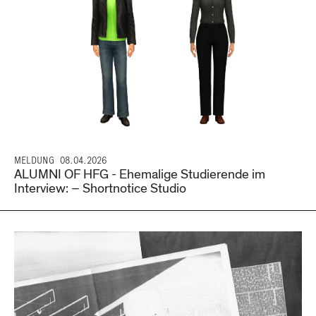
MELDUNG
08.04.2026
ALUMNI OF HFG - Ehemalige Studierende im
Interview: – Shortnotice Studio