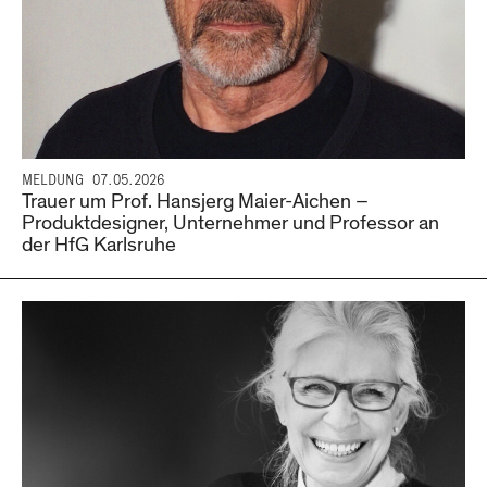
MELDUNG
07.05.2026
Trauer um Prof. Hansjerg Maier-Aichen –
Produktdesigner, Unternehmer und Professor an
der HfG Karlsruhe