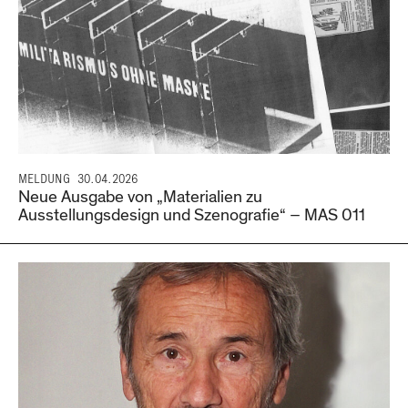
MELDUNG
30.04.2026
Neue Ausgabe von „Materialien zu
Ausstellungsdesign und Szenografie“ – MAS 011