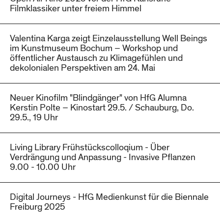
Filmklassiker unter freiem Himmel
Valentina Karga zeigt Einzelausstellung Well Beings
im Kunstmuseum Bochum – Workshop und
öffentlicher Austausch zu Klimagefühlen und
dekolonialen Perspektiven am 24. Mai
Neuer Kinofilm "Blindgänger" von HfG Alumna
Kerstin Polte – Kinostart 29.5. / Schauburg, Do.
29.5., 19 Uhr
Living Library Frühstückscolloqium - Über
Verdrängung und Anpassung - Invasive Pflanzen
9.00 - 10.00 Uhr
Digital Journeys - HfG Medienkunst für die Biennale
Freiburg 2025