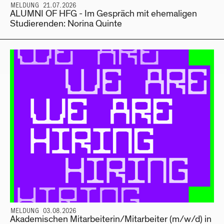
MELDUNG 21.07.2026
ALUMNI OF HFG - Im Gespräch mit ehemaligen
Studierenden: Norina Quinte
MELDUNG 03.08.2026
Akademischen Mitarbeiterin/Mitarbeiter (m/w/d) in