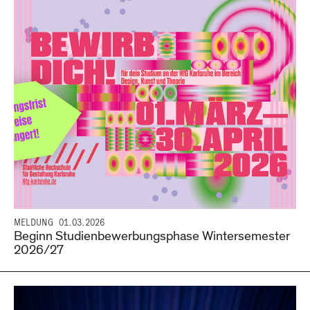
MELDUNG
01.03.2026
Beginn Studienbewerbungsphase Wintersemester
2026/27