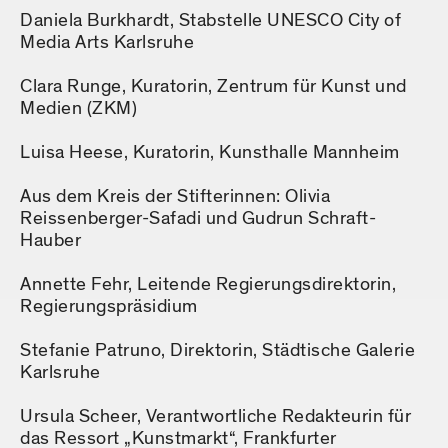
Daniela Burkhardt, Stabstelle UNESCO City of
Media Arts Karlsruhe
Clara Runge, Kuratorin, Zentrum für Kunst und
Medien (ZKM)
Luisa Heese, Kuratorin, Kunsthalle Mannheim
Aus dem Kreis der Stifterinnen: Olivia
Reissenberger-Safadi und Gudrun Schraft-
Hauber
Annette Fehr, Leitende Regierungsdirektorin,
Regierungspräsidium
Stefanie Patruno, Direktorin, Städtische Galerie
Karlsruhe
Ursula Scheer, Verantwortliche Redakteurin für
das Ressort „Kunstmarkt“, Frankfurter