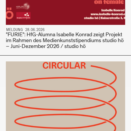
MELDUNG 28.06.2026
"FURIE": HfG-Alumna Isabelle Konrad zeigt Projekt
im Rahmen des Medienkunststipendiums studio hö
– Juni-Dezember 2026 / studio hö