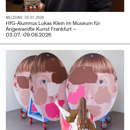
MELDUNG
03.07.2026
HfG-Alumnus Lukas Klein im Museum für
Angewandte Kunst Frankfurt –
03.07.-09.08.2026