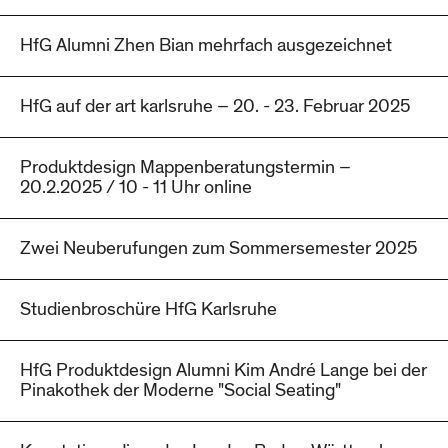
HfG Alumni Zhen Bian mehrfach ausgezeichnet
HfG auf der art karlsruhe – 20. - 23. Februar 2025
Produktdesign Mappenberatungstermin –
20.2.2025 / 10 - 11 Uhr online
Zwei Neuberufungen zum Sommersemester 2025
Studienbroschüre HfG Karlsruhe
HfG Produktdesign Alumni Kim André Lange bei der
Pinakothek der Moderne "Social Seating"