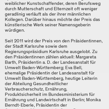
weiblicher Kunstschaffender, deren Berufsweg
durch Mutterschaft und Elternzeit oft weniger
geradlinig verläuft als der ihrer männlichen
Kollegen. Darüber hinaus möchte der Preis das
künstlerische Werk seiner Namensgeberin
würdigen.
Seit 2011 wird der Preis von den Präsidentinnen,
der Stadt Karlsruhe sowie dem
Regierungspräsidium Karlsruhe ausgelobt. Zu
den Präsidentinnen zählen aktuell: Margareta
Barth, Präsidentin a. D. der Landesanstalt für
Umwelt Baden-Württemberg; Eva Bell,
ehemalige Präsidentin der Landesanstalt für
Umwelt Baden-Württemberg, heutige Leiterin
der Abteilung Gesundheitlicher
Verbraucherschutz, Ernährung,
Produktsicherheit im Bundesministerium für
Ernährung und Landwirtschaft in Berlin; Monika
Berndt-Eberle, Präsidentin der