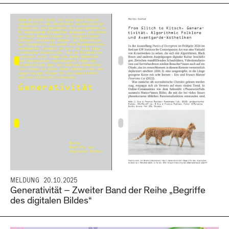
MELDUNG
20.10.2025
Generativität – Zweiter Band der Reihe „Begriffe
des digitalen Bildes“