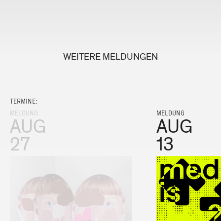
WEITERE MELDUNGEN
TERMINE:
MELDUNG
MELDUNG
AUG
AUG
27
13