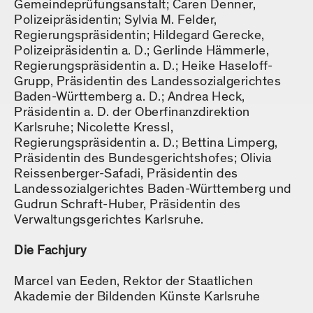
Gemeindeprüfungsanstalt; Caren Denner,
Polizeipräsidentin; Sylvia M. Felder,
Regierungspräsidentin; Hildegard Gerecke,
Polizeipräsidentin a. D.; Gerlinde Hämmerle,
Regierungspräsidentin a. D.; Heike Haseloff-
Grupp, Präsidentin des Landessozialgerichtes
Baden-Württemberg a. D.; Andrea Heck,
Präsidentin a. D. der Oberfinanzdirektion
Karlsruhe; Nicolette Kressl,
Regierungspräsidentin a. D.; Bettina Limperg,
Präsidentin des Bundesgerichtshofes; Olivia
Reissenberger-Safadi, Präsidentin des
Landessozialgerichtes Baden-Württemberg und
Gudrun Schraft-Huber, Präsidentin des
Verwaltungsgerichtes Karlsruhe.
Die Fachjury
Marcel van Eeden, Rektor der Staatlichen
Akademie der Bildenden Künste Karlsruhe