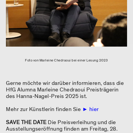
Foto von Marleine Chedraoui bei einer Lesung 2023
Gerne möchte wir darüber informieren, dass die
HfG Alumna Marleine Chedraoui Preisträgerin
des Hanna-Nagel-Preis 2025 ist.
Mehr zur Künstlerin finden Sie
hier
SAVE THE DATE
Die Preisverleihung und die
Ausstellungseröffnung finden am Freitag, 28.