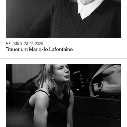
MELDUNG
28.05.2026
Trauer um Marie-Jo Lafontaine