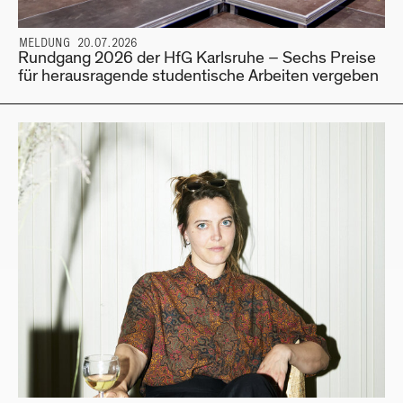
MELDUNG 20.07.2026
Rundgang 2026 der HfG Karlsruhe – Sechs Preise
für herausragende studentische Arbeiten vergeben