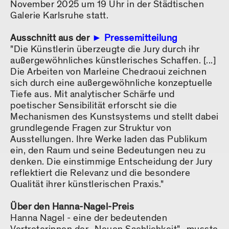
November 2025 um 19 Uhr in der Städtischen
Galerie Karlsruhe statt.
Ausschnitt aus der
Pressemitteilung
"Die Künstlerin überzeugte die Jury durch ihr
außergewöhnliches künstlerisches Schaffen. [...]
Die Arbeiten von Marleine Chedraoui zeichnen
sich durch eine außergewöhnliche konzeptuelle
Tiefe aus. Mit analytischer Schärfe und
poetischer Sensibilität erforscht sie die
Mechanismen des Kunstsystems und stellt dabei
grundlegende Fragen zur Struktur von
Ausstellungen. Ihre Werke laden das Publikum
ein, den Raum und seine Bedeutungen neu zu
denken. Die einstimmige Entscheidung der Jury
reflektiert die Relevanz und die besondere
Qualität ihrer künstlerischen Praxis."
Über den Hanna-Nagel-Preis
Hanna Nagel - eine der bedeutenden