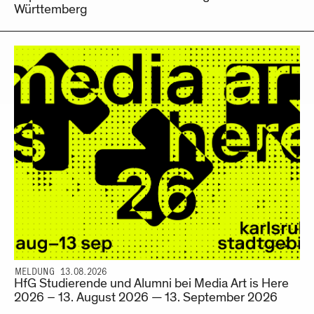
Württemberg
MELDUNG 13.08.2026
HfG Studierende und Alumni bei Media Art is Here
2026 – 13. August 2026 — 13. September 2026