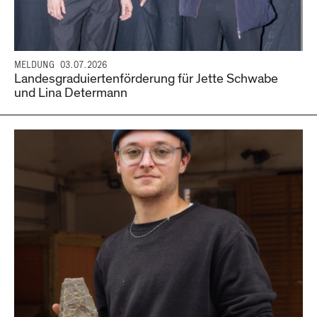
MELDUNG
03.07.2026
Landesgraduiertenförderung für Jette Schwabe
und Lina Determann