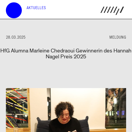
AKTUELLES
28.03.2025
MELDUNG
HfG Alumna Marleine Chedraoui Gewinnerin des Hannah
Nagel Preis 2025