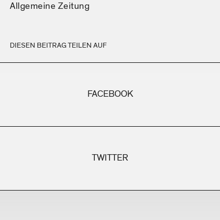
Allgemeine Zeitung
DIESEN BEITRAG TEILEN AUF
FACEBOOK
TWITTER