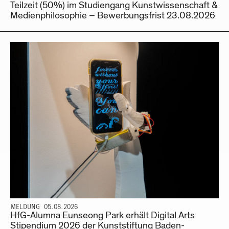
Teilzeit (50%) im Studiengang Kunstwissenschaft &
Medienphilosophie – Bewerbungsfrist 23.08.2026
MELDUNG 05.08.2026
HfG-Alumna Eunseong Park erhält Digital Arts
Stipendium 2026 der Kunststiftung Baden-