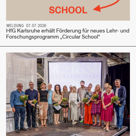
MELDUNG 07.07.2026
HfG Karlsruhe erhält Förderung für neues Lehr- und
Forschungsprogramm „Circular School“