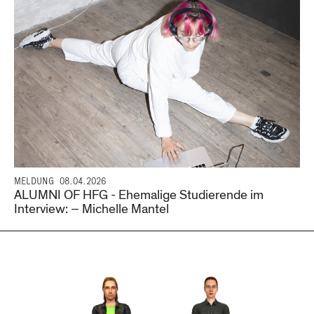
MELDUNG
08.04.2026
ALUMNI OF HFG - Ehemalige Studierende im
Interview: – Michelle Mantel