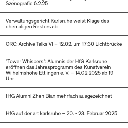
Szenografie 6.2.25
Verwaltungsgericht Karlsruhe weist Klage des
ehemaligen Rektors ab
ORC: Archive Talks VI – 12.02. um 17:30 Lichtbrücke
"Tower Whispers": Alumnis der HfG Karlsruhe
eröffnen das Jahresprogramm des Kunstverein
Wilhelmshöhe Ettlingen e. V. – 14.02.2025 ab 19
Uhr
HfG Alumni Zhen Bian mehrfach ausgezeichnet
HfG auf der art karlsruhe – 20. - 23. Februar 2025