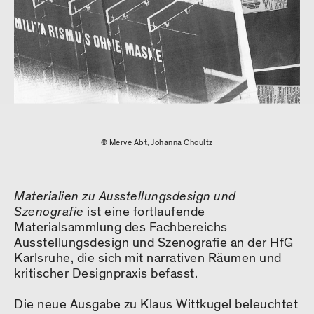
© Merve Abt, Johanna Choultz
Materialien zu Ausstellungsdesign und
Szenografie
ist eine fortlaufende
Materialsammlung des Fachbereichs
Ausstellungsdesign und Szenografie an der HfG
Karlsruhe, die sich mit narrativen Räumen und
kritischer Designpraxis befasst.
Die neue Ausgabe zu Klaus Wittkugel beleuchtet