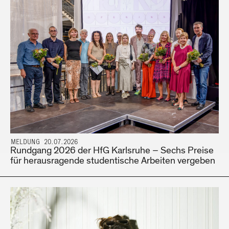
MELDUNG 20.07.2026
Rundgang 2026 der HfG Karlsruhe – Sechs Preise
für herausragende studentische Arbeiten vergeben