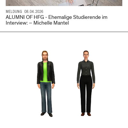
MELDUNG
08.04.2026
ALUMNI OF HFG - Ehemalige Studierende im
Interview: – Michelle Mantel