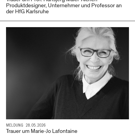
Produktdesigner, Unternehmer und Professor an
der HfG Karlsruhe
MELDUNG
28.05.2026
Trauer um Marie-Jo Lafontaine