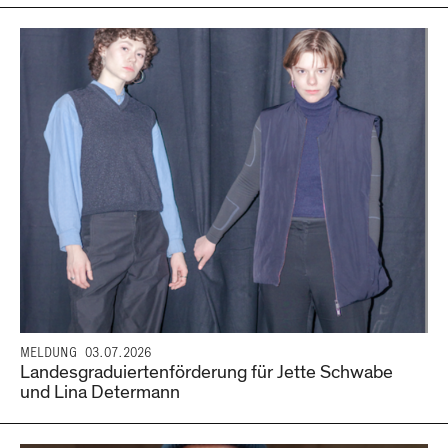
MELDUNG
03.07.2026
Landesgraduiertenförderung für Jette Schwabe
und Lina Determann