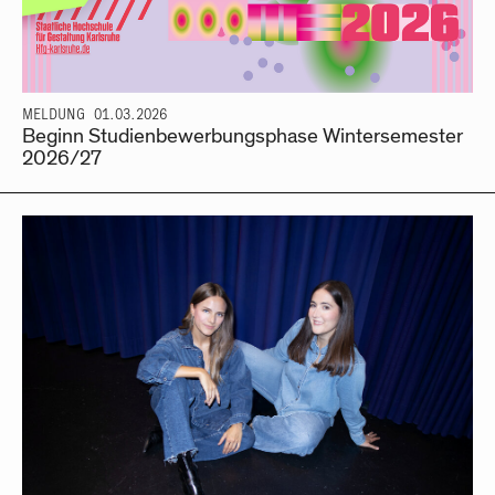
MELDUNG
01.03.2026
Beginn Studienbewerbungsphase Wintersemester
2026/27