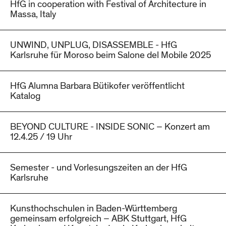
HfG in cooperation with Festival of Architecture in
Massa, Italy
UNWIND, UNPLUG, DISASSEMBLE - HfG
Karlsruhe für Moroso beim Salone del Mobile 2025
HfG Alumna Barbara Bütikofer veröffentlicht
Katalog
BEYOND CULTURE - INSIDE SONIC – Konzert am
12.4.25 / 19 Uhr
Semester - und Vorlesungszeiten an der HfG
Karlsruhe
Kunsthochschulen in Baden-Württemberg
gemeinsam erfolgreich – ABK Stuttgart, HfG