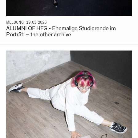
MELDUNG
19.03.2026
ALUMNI OF HFG - Ehemalige Studierende im
Porträt: – the other archive