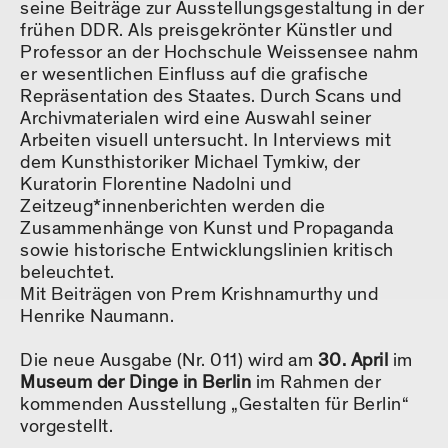
seine Beiträge zur Ausstellungsgestaltung in der
frühen DDR. Als preisgekrönter Künstler und
Professor an der Hochschule Weissensee nahm
er wesentlichen Einfluss auf die grafische
Repräsentation des Staates. Durch Scans und
Archivmaterialen wird eine Auswahl seiner
Arbeiten visuell untersucht. In Interviews mit
dem Kunsthistoriker Michael Tymkiw, der
Kuratorin Florentine Nadolni und
Zeitzeug*innenberichten werden die
Zusammenhänge von Kunst und Propaganda
sowie historische Entwicklungslinien kritisch
beleuchtet.
Mit Beiträgen von Prem Krishnamurthy und
Henrike Naumann.
Die neue Ausgabe (Nr. 011) wird am
30. April
im
Museum der Dinge in Berlin
im Rahmen der
kommenden Ausstellung „Gestalten für Berlin“
vorgestellt.