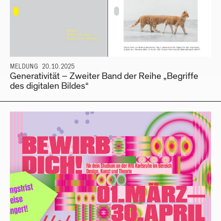
MELDUNG
20.10.2025
Generativität – Zweiter Band der Reihe „Begriffe
des digitalen Bildes“