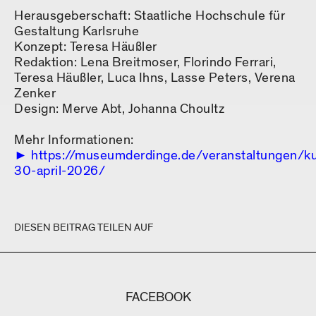
Herausgeberschaft: Staatliche Hochschule für
Gestaltung Karlsruhe
Konzept: Teresa Häußler
Redaktion: Lena Breitmoser, Florindo Ferrari,
Teresa Häußler, Luca Ihns, Lasse Peters, Verena
Zenker
Design: Merve Abt, Johanna Choultz
Mehr Informationen:
https://museumderdinge.de/veranstaltungen/k
30-april-2026/
DIESEN BEITRAG TEILEN AUF
FACEBOOK