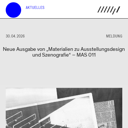
AKTUELLES
30.04.2026
MELDUNG
Neue Ausgabe von „Materialien zu Ausstellungsdesign
und Szenografie“ – MAS 011