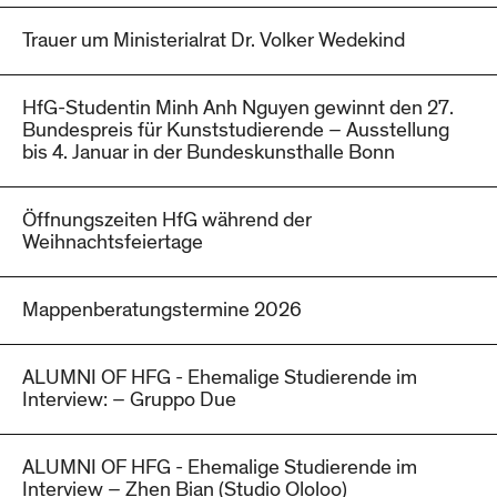
Trauer um Ministerialrat Dr. Volker Wedekind
HfG-Studentin Minh Anh Nguyen gewinnt den 27.
Bundespreis für Kunststudierende – Ausstellung
bis 4. Januar in der Bundeskunsthalle Bonn
Öffnungszeiten HfG während der
Weihnachtsfeiertage
Mappenberatungstermine 2026
ALUMNI OF HFG - Ehemalige Studierende im
Interview: – Gruppo Due
ALUMNI OF HFG - Ehemalige Studierende im
Interview – Zhen Bian (Studio Ololoo)