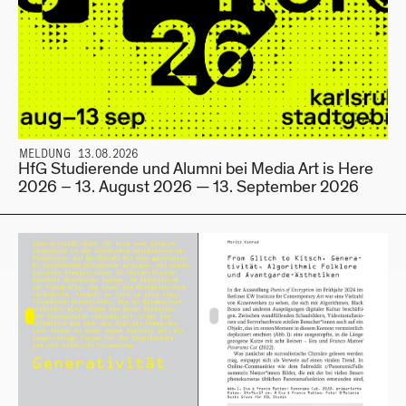
MELDUNG 13.08.2026
HfG Studierende und Alumni bei Media Art is Here
2026 – 13. August 2026 — 13. September 2026