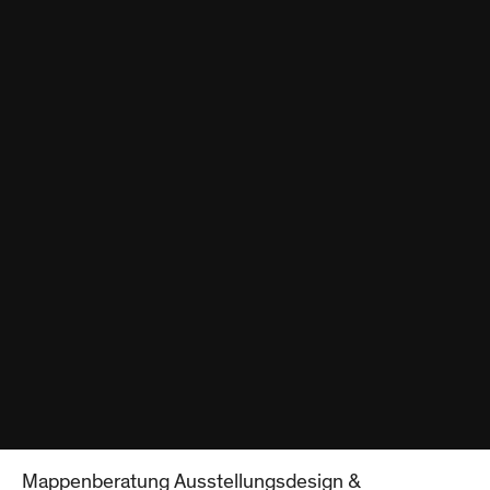
Mappenberatung Ausstellungsdesign &