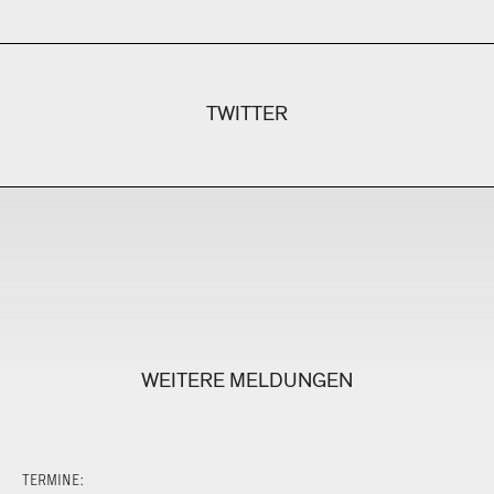
TWITTER
WEITERE MELDUNGEN
TERMINE: