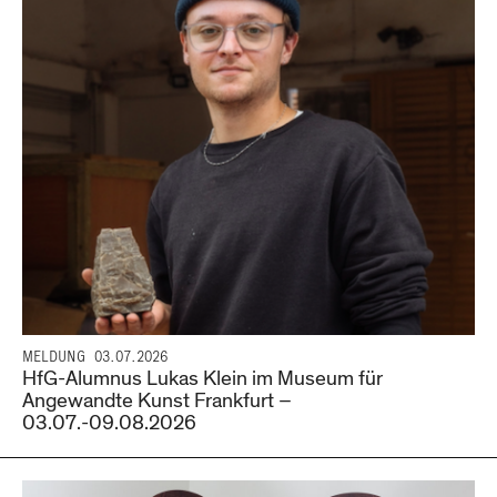
MELDUNG
03.07.2026
HfG-Alumnus Lukas Klein im Museum für
Angewandte Kunst Frankfurt –
03.07.-09.08.2026