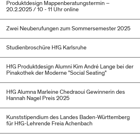
Produktdesign Mappenberatungstermin –
20.2.2025 / 10 - 11 Uhr online
Zwei Neuberufungen zum Sommersemester 2025
Studienbroschüre HfG Karlsruhe
HfG Produktdesign Alumni Kim André Lange bei der
Pinakothek der Moderne "Social Seating"
HfG Alumna Marleine Chedraoui Gewinnerin des
Hannah Nagel Preis 2025
Kunststipendium des Landes Baden-Württemberg
für HfG-Lehrende Freia Achenbach