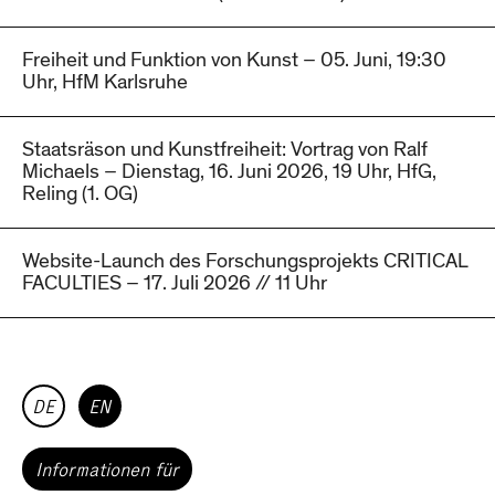
Freiheit und Funktion von Kunst – 05. Juni, 19:30
Uhr, HfM Karlsruhe
Staatsräson und Kunstfreiheit: Vortrag von Ralf
Michaels – Dienstag, 16. Juni 2026, 19 Uhr, HfG,
Reling (1. OG)
Website-Launch des Forschungsprojekts CRITICAL
FACULTIES – 17. Juli 2026 // 11 Uhr
DE
EN
Informationen für