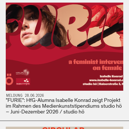
MELDUNG 28.06.2026
"FURIE": HfG-Alumna Isabelle Konrad zeigt Projekt
im Rahmen des Medienkunststipendiums studio hö
– Juni-Dezember 2026 / studio hö