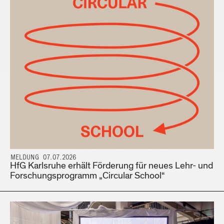
MELDUNG 07.07.2026
HfG Karlsruhe erhält Förderung für neues Lehr- und
Forschungsprogramm „Circular School“