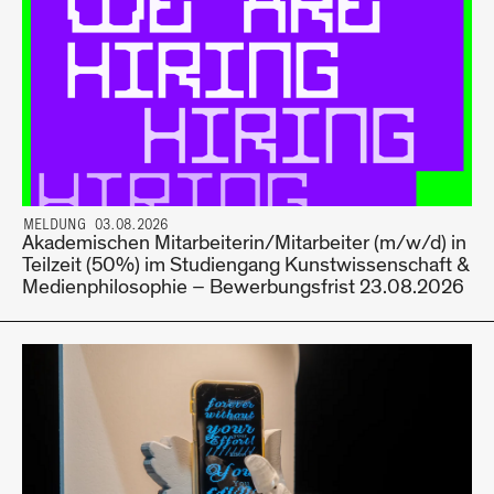
MELDUNG 03.08.2026
Akademischen Mitarbeiterin/Mitarbeiter (m/w/d) in
Teilzeit (50%) im Studiengang Kunstwissenschaft &
Medienphilosophie – Bewerbungsfrist 23.08.2026