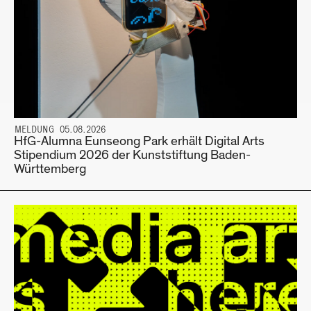
MELDUNG 05.08.2026
HfG-Alumna Eunseong Park erhält Digital Arts
Stipendium 2026 der Kunststiftung Baden-
Württemberg