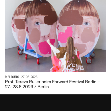
MELDUNG
27.08.2026
Prof. Tereza Ruller beim Forward Festival Berlin –
27.-28.8.2026 / Berlin