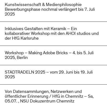
Kunstwissenschaft & Medienphilosophie
Bewerbungsphase nochmal verlängert bis 7. Juli
2025
Inklusives Gestalten mit Keramik – Ein
kollaborativer Workshop mit den AHOI studios und
der HfG Karlsruhe
Workshop – Making Adobe Bricks – 4. bis 5. Juli
2025, Berlin
STADTRADELN 2025 – vom 29. Juni bis 19. Juli
2025
Von Datensammlungen, Netzwerken und
öffentlicher Erinnerung / HfG in Chemnitz – Sa,
05.07. , NSU Dokuzentrum Chemnitz