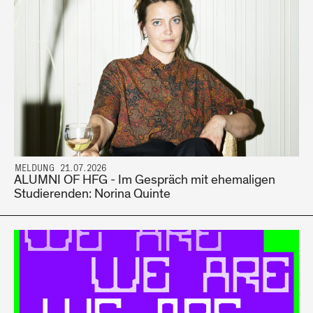
MELDUNG 21.07.2026
ALUMNI OF HFG - Im Gespräch mit ehemaligen
Studierenden: Norina Quinte