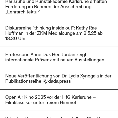
Karlsruhe und Kunstakademie Karlsruhe erhalten
Förderung im Rahmen der Ausschreibung
„Lehrarchitektur“
Diskursreihe "thinking inside out": Kathy Rae
Huffman in der ZKM Medialounge am 8.5.25 ab
18:30 Uhr
Professorin Anne Duk Hee Jordan zeigt
internationale Präsenz mit neuen Ausstellungen
Neue Veröffentlichung von Dr. Lydia Xynogala in der
Publikationsreihe Kyklada.press
Open Air Kino 2025 vor der HfG Karlsruhe –
Filmklassiker unter freiem Himmel